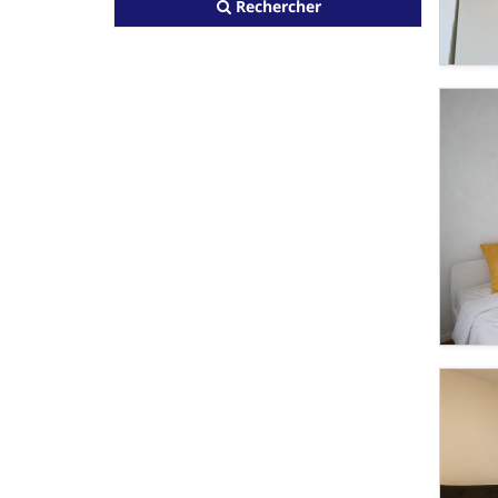
Rechercher