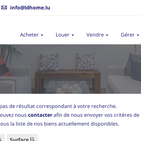
info@ldhome.lu
Acheter
Louer
Vendre
Gérer
a pas de résultat correspondant à votre recherche.
ouvez nous
contacter
afin de nous envoyer vos critères de
ous la liste de nos biens actuellement disponibles.
Surface