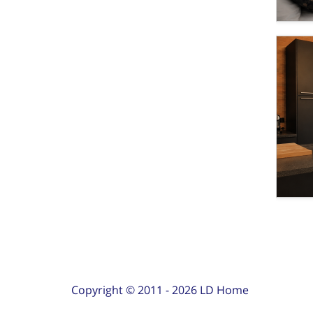
Copyright © 2011 -
2026
LD Home