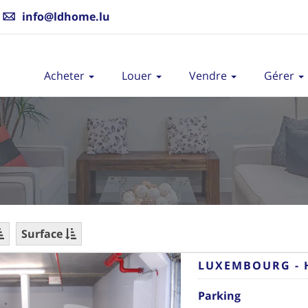
info@ldhome.lu
Acheter
Louer
Vendre
Gérer
Surface
LUXEMBOURG -
Parking