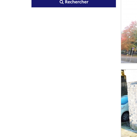
Rechercher