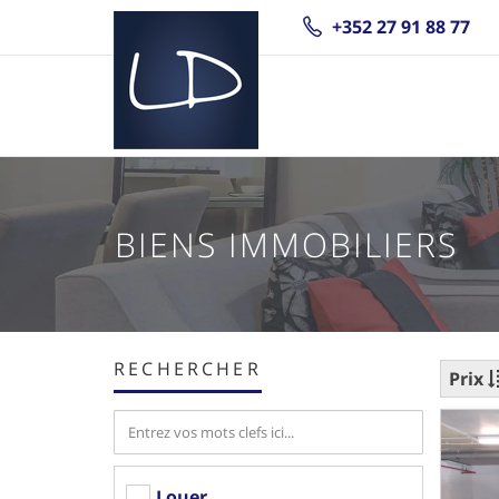
+352 27 91 88 77
BIENS IMMOBILIERS
RECHERCHER
Prix
Louer