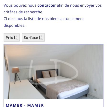
Vous pouvez nous
contacter
afin de nous envoyer vos
critères de recherche.
Ci-dessous la liste de nos biens actuellement
disponibles.
Prix
Surface
MAMER - MAMER