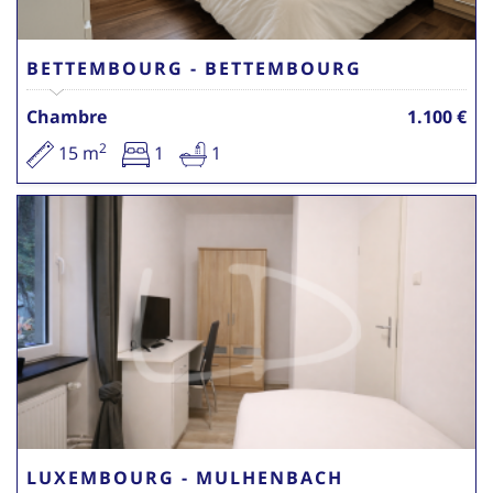
BETTEMBOURG - BETTEMBOURG
Chambre
1.100 €
2
15 m
1
1
LUXEMBOURG - MULHENBACH