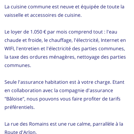
La cuisine commune est neuve et équipée de toute la
vaisselle et accessoires de cuisine.
Le loyer de 1.050 € par mois comprend tout : l'eau
chaude et froide, le chauffage, l'électricité, Internet en
WIFI, l'entretien et l'électricité des parties communes,
la taxe des ordures ménagères, nettoyage des parties
communes.
Seule l'assurance habitation est à votre charge. Etant
en collaboration avec la compagnie d'assurance
"Bâloise", nous pouvons vous faire profiter de tarifs
préférentiels.
La rue des Romains est une rue calme, parrallèle à la
Route d'Arlon.