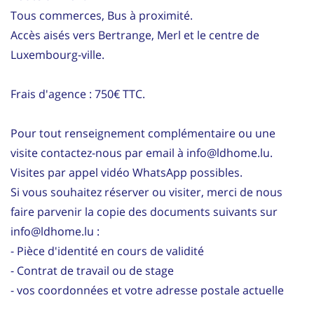
Tous commerces, Bus à proximité.
Accès aisés vers Bertrange, Merl et le centre de
Luxembourg-ville.
Frais d'agence : 750€ TTC.
Pour tout renseignement complémentaire ou une
visite contactez-nous par email à info@ldhome.lu.
Visites par appel vidéo WhatsApp possibles.
Si vous souhaitez réserver ou visiter, merci de nous
faire parvenir la copie des documents suivants sur
info@ldhome.lu :
- Pièce d'identité en cours de validité
- Contrat de travail ou de stage
- vos coordonnées et votre adresse postale actuelle