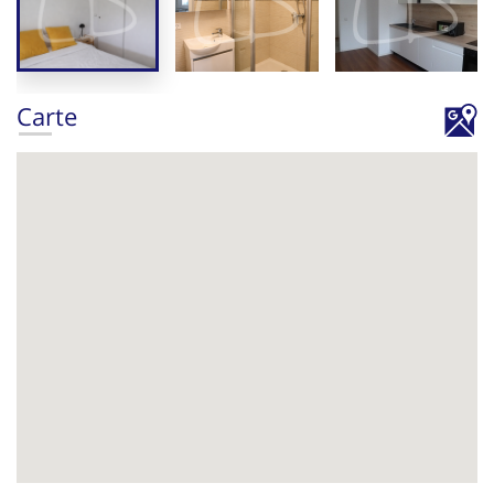
Carte