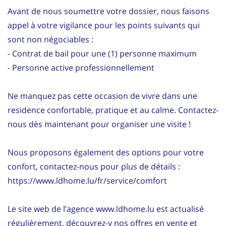
Avant de nous soumettre votre dossier, nous faisons
appel à votre vigilance pour les points suivants qui
sont non négociables :
- Contrat de bail pour une (1) personne maximum
- Personne active professionnellement
Ne manquez pas cette occasion de vivre dans une
residence confortable, pratique et au calme. Contactez-
nous dès maintenant pour organiser une visite !
Nous proposons également des options pour votre
confort, contactez-nous pour plus de détails :
https://www.ldhome.lu/fr/service/comfort
Le site web de l’agence www.ldhome.lu est actualisé
régulièrement, découvrez-y nos offres en vente et