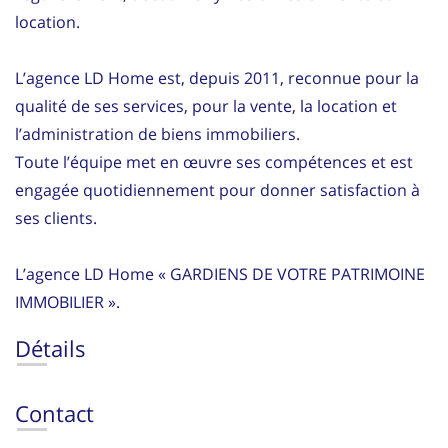
location.
L’agence LD Home est, depuis 2011, reconnue pour la
qualité de ses services, pour la vente, la location et
l’administration de biens immobiliers.
Toute l’équipe met en œuvre ses compétences et est
engagée quotidiennement pour donner satisfaction à
ses clients.
L’agence LD Home « GARDIENS DE VOTRE PATRIMOINE
IMMOBILIER ».
Détails
Contact