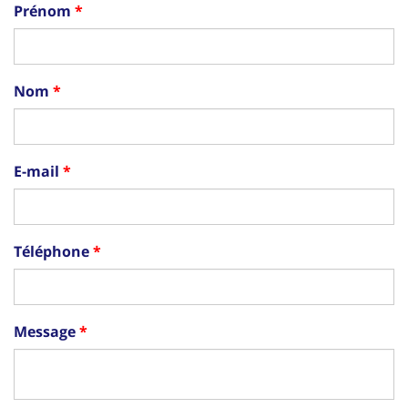
Prénom
Nom
E-mail
Téléphone
Message