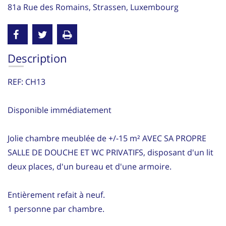
81a Rue des Romains, Strassen, Luxembourg
Description
REF: CH13
Disponible immédiatement
Jolie chambre meublée de +/-15 m² AVEC SA PROPRE
SALLE DE DOUCHE ET WC PRIVATIFS, disposant d'un lit
deux places, d'un bureau et d'une armoire.
Entièrement refait à neuf.
1 personne par chambre.