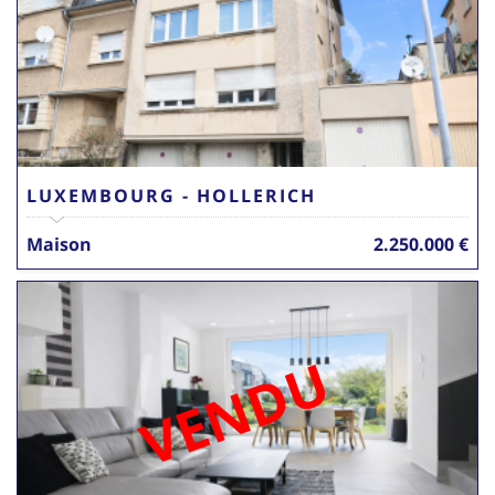
LUXEMBOURG - HOLLERICH
Maison
2.250.000 €
VENDU