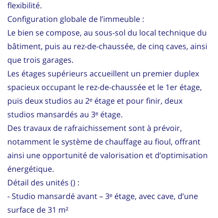
flexibilité.
Configuration globale de l’immeuble :
Le bien se compose, au sous-sol du local technique du
bâtiment, puis au rez-de-chaussée, de cinq caves, ainsi
que trois garages.
Les étages supérieurs accueillent un premier duplex
spacieux occupant le rez-de-chaussée et le 1er étage,
puis deux studios au 2ᵉ étage et pour finir, deux
studios mansardés au 3ᵉ étage.
Des travaux de rafraichissement sont à prévoir,
notamment le système de chauffage au fioul, offrant
ainsi une opportunité de valorisation et d’optimisation
énergétique.
Détail des unités () :
- Studio mansardé avant – 3ᵉ étage, avec cave, d’une
surface de 31 m²