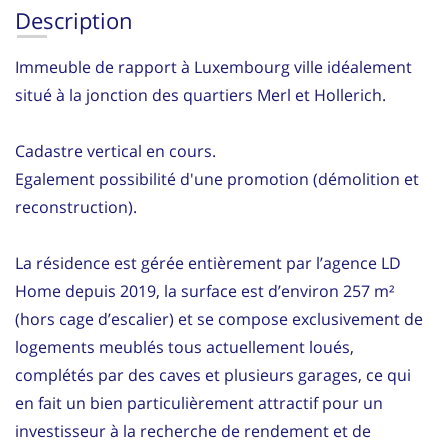
Description
Immeuble de rapport à Luxembourg ville idéalement
situé à la jonction des quartiers Merl et Hollerich.
Cadastre vertical en cours.
Egalement possibilité d'une promotion (démolition et
reconstruction).
La résidence est gérée entièrement par l’agence LD
Home depuis 2019, la surface est d’environ 257 m²
(hors cage d’escalier) et se compose exclusivement de
logements meublés tous actuellement loués,
complétés par des caves et plusieurs garages, ce qui
en fait un bien particulièrement attractif pour un
investisseur à la recherche de rendement et de