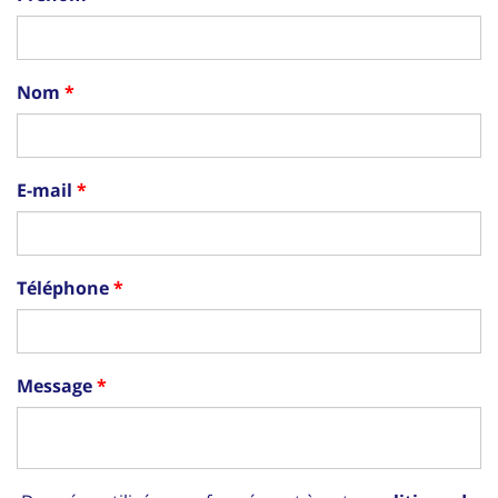
Nom
E-mail
Téléphone
Message