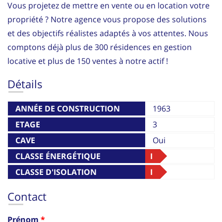
Vous projetez de mettre en vente ou en location votre
propriété ? Notre agence vous propose des solutions
et des objectifs réalistes adaptés à vos attentes. Nous
comptons déjà plus de 300 résidences en gestion
locative et plus de 150 ventes à notre actif !
Détails
ANNÉE DE CONSTRUCTION
1963
ETAGE
3
CAVE
Oui
CLASSE ÉNERGÉTIQUE
I
CLASSE D'ISOLATION
I
THERMIQUE
Contact
Prénom