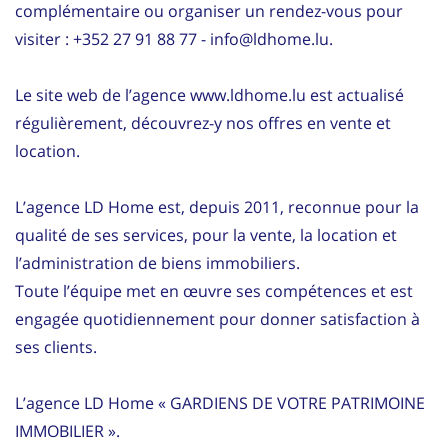
complémentaire ou organiser un rendez-vous pour
visiter : +352 27 91 88 77 - info@ldhome.lu.
Le site web de l’agence www.ldhome.lu est actualisé
régulièrement, découvrez-y nos offres en vente et
location.
L’agence LD Home est, depuis 2011, reconnue pour la
qualité de ses services, pour la vente, la location et
l’administration de biens immobiliers.
Toute l’équipe met en œuvre ses compétences et est
engagée quotidiennement pour donner satisfaction à
ses clients.
L’agence LD Home « GARDIENS DE VOTRE PATRIMOINE
IMMOBILIER ».