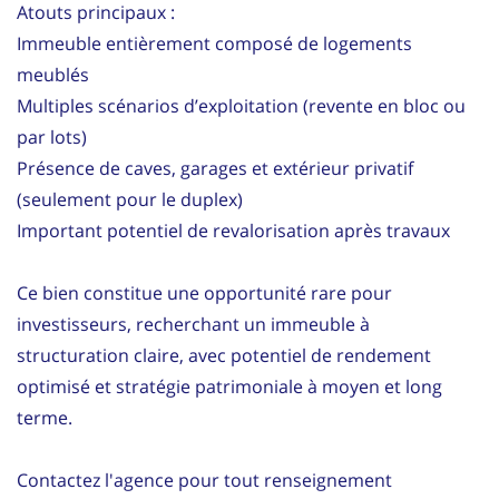
Atouts principaux :
Immeuble entièrement composé de logements
meublés
Multiples scénarios d’exploitation (revente en bloc ou
par lots)
Présence de caves, garages et extérieur privatif
(seulement pour le duplex)
Important potentiel de revalorisation après travaux
Ce bien constitue une opportunité rare pour
investisseurs, recherchant un immeuble à
structuration claire, avec potentiel de rendement
optimisé et stratégie patrimoniale à moyen et long
terme.
Contactez l'agence pour tout renseignement