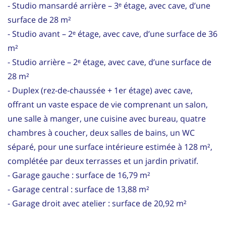
- Studio mansardé arrière – 3ᵉ étage, avec cave, d’une
surface de 28 m²
- Studio avant – 2ᵉ étage, avec cave, d’une surface de 36
m²
- Studio arrière – 2ᵉ étage, avec cave, d’une surface de
28 m²
- Duplex (rez-de-chaussée + 1er étage) avec cave,
offrant un vaste espace de vie comprenant un salon,
une salle à manger, une cuisine avec bureau, quatre
chambres à coucher, deux salles de bains, un WC
séparé, pour une surface intérieure estimée à 128 m²,
complétée par deux terrasses et un jardin privatif.
- Garage gauche : surface de 16,79 m²
- Garage central : surface de 13,88 m²
- Garage droit avec atelier : surface de 20,92 m²