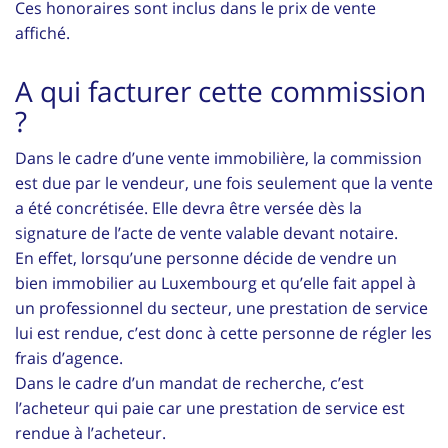
Ces honoraires sont inclus dans le prix de vente
affiché.
A qui facturer cette commission
?
Dans le cadre d’une vente immobilière, la commission
est due par le vendeur, une fois seulement que la vente
a été concrétisée. Elle devra être versée dès la
signature de l’acte de vente valable devant notaire.
En effet, lorsqu’une personne décide de vendre un
bien immobilier au Luxembourg et qu’elle fait appel à
un professionnel du secteur, une prestation de service
lui est rendue, c’est donc à cette personne de régler les
frais d’agence.
Dans le cadre d’un mandat de recherche, c’est
l’acheteur qui paie car une prestation de service est
rendue à l’acheteur.