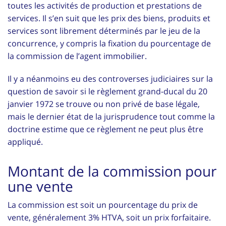
toutes les activités de production et prestations de
services. Il s’en suit que les prix des biens, produits et
services sont librement déterminés par le jeu de la
concurrence, y compris la fixation du pourcentage de
la commission de l’agent immobilier.
Il y a néanmoins eu des controverses judiciaires sur la
question de savoir si le règlement grand-ducal du 20
janvier 1972 se trouve ou non privé de base légale,
mais le dernier état de la jurisprudence tout comme la
doctrine estime que ce règlement ne peut plus être
appliqué.
Montant de la commission pour
une vente
La commission est soit un pourcentage du prix de
vente, généralement 3% HTVA, soit un prix forfaitaire.