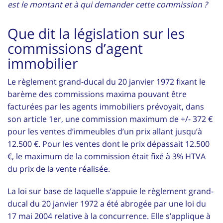
est le montant et à qui demander cette commission ?
Que dit la législation sur les
commissions d’agent
immobilier
Le règlement grand-ducal du 20 janvier 1972 fixant le
barème des commissions maxima pouvant être
facturées par les agents immobiliers prévoyait, dans
son article 1er, une commission maximum de +/- 372 €
pour les ventes d’immeubles d’un prix allant jusqu’à
12.500 €. Pour les ventes dont le prix dépassait 12.500
€, le maximum de la commission était fixé à 3% HTVA
du prix de la vente réalisée.
La loi sur base de laquelle s’appuie le règlement grand-
ducal du 20 janvier 1972 a été abrogée par une loi du
17 mai 2004 relative à la concurrence. Elle s’applique à