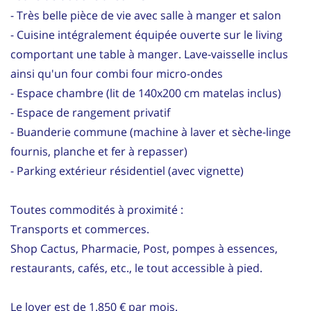
- Très belle pièce de vie avec salle à manger et salon
- Cuisine intégralement équipée ouverte sur le living
comportant une table à manger. Lave-vaisselle inclus
ainsi qu'un four combi four micro-ondes
- Espace chambre (lit de 140x200 cm matelas inclus)
- Espace de rangement privatif
- Buanderie commune (machine à laver et sèche-linge
fournis, planche et fer à repasser)
- Parking extérieur résidentiel (avec vignette)
Toutes commodités à proximité :
Transports et commerces.
Shop Cactus, Pharmacie, Post, pompes à essences,
restaurants, cafés, etc., le tout accessible à pied.
Le loyer est de 1.850 € par mois.