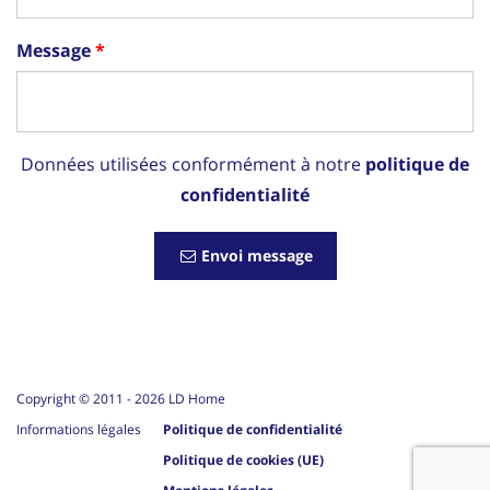
Message
Données utilisées conformément à notre
politique de
confidentialité
Envoi message
Copyright © 2011 -
2026
LD Home
Informations légales
Politique de confidentialité
Politique de cookies (UE)