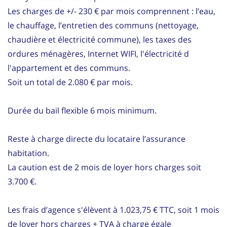
Les charges de +/- 230 € par mois comprennent : l’eau,
le chauffage, l’entretien des communs (nettoyage,
chaudière et électricité commune), les taxes des
ordures ménagères, Internet WIFI, l'électricité d
l'appartement et des communs.
Soit un total de 2.080 € par mois.
Durée du bail flexible 6 mois minimum.
Reste à charge directe du locataire l’assurance
habitation.
La caution est de 2 mois de loyer hors charges soit
3.700 €.
Les frais d’agence s'élèvent à 1.023,75 € TTC, soit 1 mois
de loyer hors charges + TVA à charge égale