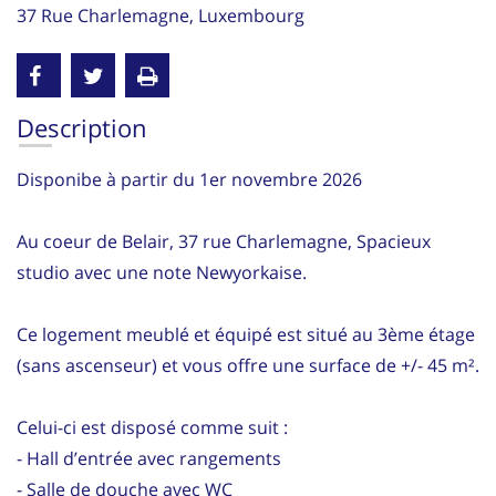
37 Rue Charlemagne, Luxembourg
Description
Disponibe à partir du 1er novembre 2026
Au coeur de Belair, 37 rue Charlemagne, Spacieux
studio avec une note Newyorkaise.
Ce logement meublé et équipé est situé au 3ème étage
(sans ascenseur) et vous offre une surface de +/- 45 m².
Celui-ci est disposé comme suit :
- Hall d’entrée avec rangements
- Salle de douche avec WC