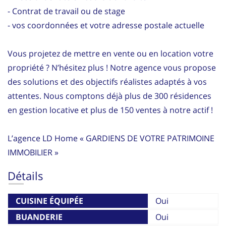
- Contrat de travail ou de stage
- vos coordonnées et votre adresse postale actuelle
Vous projetez de mettre en vente ou en location votre
propriété ? N’hésitez plus ! Notre agence vous propose
des solutions et des objectifs réalistes adaptés à vos
attentes. Nous comptons déjà plus de 300 résidences
en gestion locative et plus de 150 ventes à notre actif !
L’agence LD Home « GARDIENS DE VOTRE PATRIMOINE
IMMOBILIER »
Détails
CUISINE ÉQUIPÉE
Oui
BUANDERIE
Oui