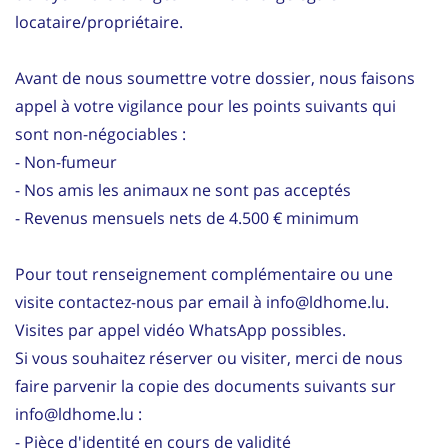
locataire/propriétaire.
Avant de nous soumettre votre dossier, nous faisons
appel à votre vigilance pour les points suivants qui
sont non-négociables :
- Non-fumeur
- Nos amis les animaux ne sont pas acceptés
- Revenus mensuels nets de 4.500 € minimum
Pour tout renseignement complémentaire ou une
visite contactez-nous par email à info@ldhome.lu.
Visites par appel vidéo WhatsApp possibles.
Si vous souhaitez réserver ou visiter, merci de nous
faire parvenir la copie des documents suivants sur
info@ldhome.lu :
- Pièce d'identité en cours de validité