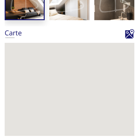
Carte