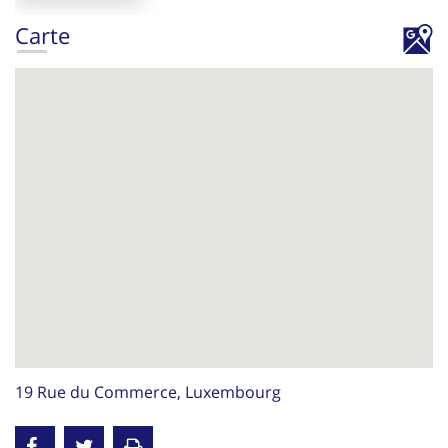
Carte
19 Rue du Commerce, Luxembourg