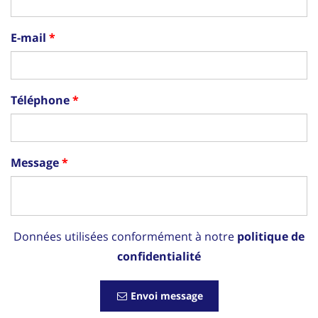
E-mail
Téléphone
Message
Données utilisées conformément à notre
politique de
confidentialité
Envoi message