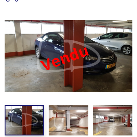
Vendu