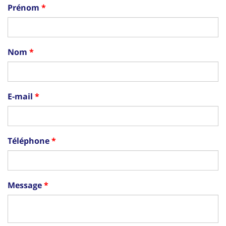
Prénom
Nom
E-mail
Téléphone
Message