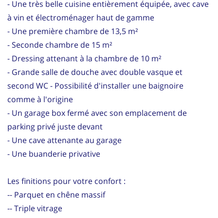
- Une très belle cuisine entièrement équipée, avec cave
à vin et électroménager haut de gamme
- Une première chambre de 13,5 m²
- Seconde chambre de 15 m²
- Dressing attenant à la chambre de 10 m²
- Grande salle de douche avec double vasque et
second WC - Possibilité d'installer une baignoire
comme à l'origine
- Un garage box fermé avec son emplacement de
parking privé juste devant
- Une cave attenante au garage
- Une buanderie privative
Les finitions pour votre confort :
-- Parquet en chêne massif
-- Triple vitrage