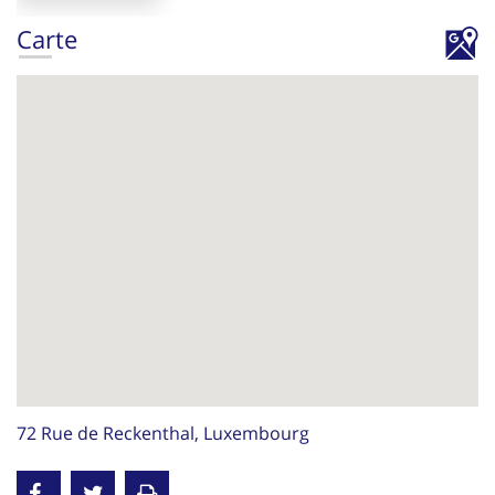
Carte
72 Rue de Reckenthal, Luxembourg