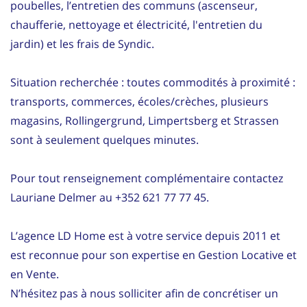
poubelles, l’entretien des communs (ascenseur,
chaufferie, nettoyage et électricité, l'entretien du
jardin) et les frais de Syndic.
Situation recherchée : toutes commodités à proximité :
transports, commerces, écoles/crèches, plusieurs
magasins, Rollingergrund, Limpertsberg et Strassen
sont à seulement quelques minutes.
Pour tout renseignement complémentaire contactez
Lauriane Delmer au +352 621 77 77 45.
L’agence LD Home est à votre service depuis 2011 et
est reconnue pour son expertise en Gestion Locative et
en Vente.
N’hésitez pas à nous solliciter afin de concrétiser un