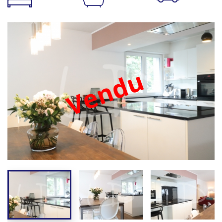
Vendu