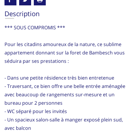
Description
*** SOUS COMPROMIS ***
Pour les citadins amoureux de la nature, ce sublime
appartement donnant sur la foret de Bambesch vous
séduira par ses prestations :
- Dans une petite résidence très bien entretenue
- Traversant, ce bien offre une belle entrée aménagée
avec beaucoup de rangements sur-mesure et un
bureau pour 2 personnes
- WC séparé pour les invités
- Un spacieux salon-salle à manger exposé plein sud,
avec balcon