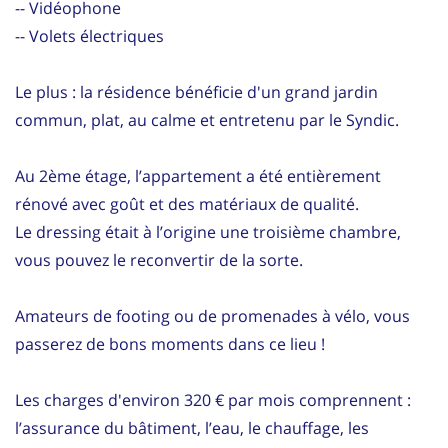
-- Vidéophone
-- Volets électriques
Le plus : la résidence bénéficie d'un grand jardin
commun, plat, au calme et entretenu par le Syndic.
Au 2ème étage, l’appartement a été entièrement
rénové avec goût et des matériaux de qualité.
Le dressing était à l’origine une troisième chambre,
vous pouvez le reconvertir de la sorte.
Amateurs de footing ou de promenades à vélo, vous
passerez de bons moments dans ce lieu !
Les charges d'environ 320 € par mois comprennent :
l’assurance du bâtiment, l’eau, le chauffage, les