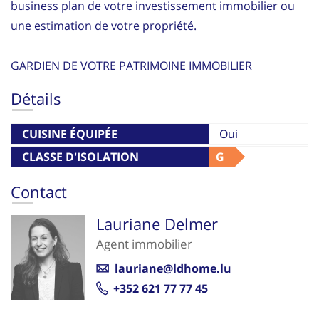
business plan de votre investissement immobilier ou
une estimation de votre propriété.
GARDIEN DE VOTRE PATRIMOINE IMMOBILIER
Détails
CUISINE ÉQUIPÉE
Oui
CLASSE D'ISOLATION
G
THERMIQUE
Contact
Lauriane Delmer
Agent immobilier
lauriane@ldhome.lu
+352 621 77 77 45