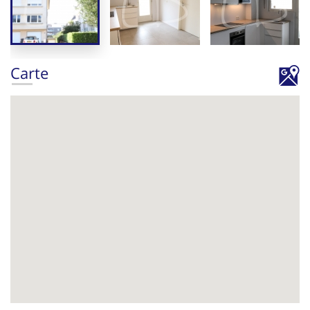
Carte