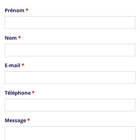
Prénom
Nom
E-mail
Téléphone
Message