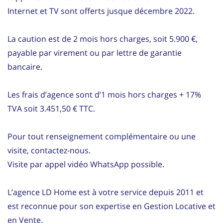
Internet et TV sont offerts jusque décembre 2022.
La caution est de 2 mois hors charges, soit 5.900 €,
payable par virement ou par lettre de garantie
bancaire.
Les frais d’agence sont d’1 mois hors charges + 17%
TVA soit 3.451,50 € TTC.
Pour tout renseignement complémentaire ou une
visite, contactez-nous.
Visite par appel vidéo WhatsApp possible.
L’agence LD Home est à votre service depuis 2011 et
est reconnue pour son expertise en Gestion Locative et
en Vente.