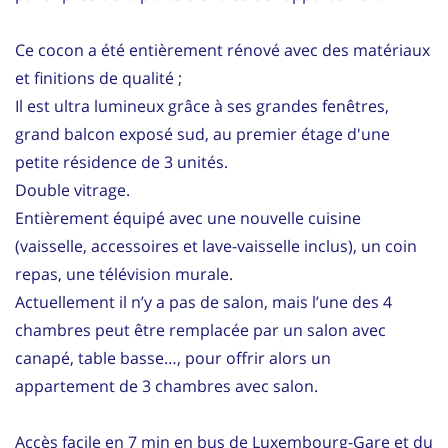
Ce cocon a été entièrement rénové avec des matériaux
et finitions de qualité ;
Il est ultra lumineux grâce à ses grandes fenêtres,
grand balcon exposé sud, au premier étage d'une
petite résidence de 3 unités.
Double vitrage.
Entièrement équipé avec une nouvelle cuisine
(vaisselle, accessoires et lave-vaisselle inclus), un coin
repas, une télévision murale.
Actuellement il n’y a pas de salon, mais l’une des 4
chambres peut être remplacée par un salon avec
canapé, table basse…, pour offrir alors un
appartement de 3 chambres avec salon.
Accès facile en 7 min en bus de Luxembourg-Gare et du