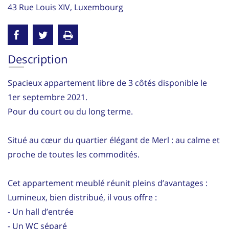
43 Rue Louis XIV, Luxembourg
Description
Spacieux appartement libre de 3 côtés disponible le
1er septembre 2021.
Pour du court ou du long terme.
Situé au cœur du quartier élégant de Merl : au calme et
proche de toutes les commodités.
Cet appartement meublé réunit pleins d’avantages :
Lumineux, bien distribué, il vous offre :
- Un hall d’entrée
- Un WC séparé