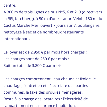
centre.
A 300 m de trois lignes de bus N°5, 6 et 213 (direct vers
la BEI, Kirchberg), à 50 m d’une station Véloh, 150 m du
Cactus Marché Merl ouvert 7 jours sur 7, boulangerie,
nettoyage à sec et de nombreux restaurants
internationaux.
Le loyer est de 2.950 € par mois hors charges ;
Les charges sont de 250 € par mois ;
Soit un total de 3.200 € par mois.
Les charges comprennent l'eau chaude et froide, le
chauffage, l'entretien et l'électricité des parties
communes, la taxe des ordures ménagères.
Reste à la charge des locataires : l’électricité de
l’appartement et l'assurance habitation.