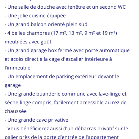
- Une salle de douche avec fenêtre et un second WC
- Une jolie cuisine équipée
- Un grand balcon orienté plein sud
- 4 belles chambres (17 m², 13 m², 9 m² et 19 m²)
meublées avec goût
- Un grand garage box fermé avec porte automatique
et accès direct à la cage d'escalier intérieure à
l’immeuble
- Un emplacement de parking extérieur devant le
garage
- Une grande buanderie commune avec lave-linge et
sèche-linge compris, facilement accessible au rez-de-
chaussée
- Une grande cave privative
- Vous bénéficierez aussi d’un débarras privatif sur le
palier près de la porte d’entrée de l’appartement