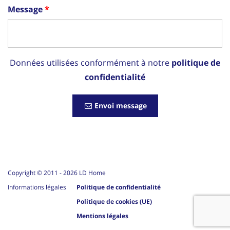
Message
Données utilisées conformément à notre
politique de
confidentialité
Envoi message
Copyright © 2011 -
2026
LD Home
Informations légales
Politique de confidentialité
Politique de cookies (UE)
Mentions légales