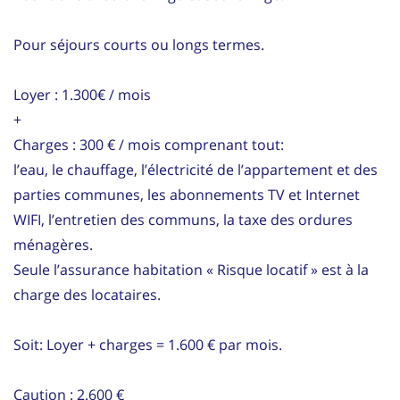
Pour séjours courts ou longs termes.
Loyer : 1.300€ / mois
+
Charges : 300 € / mois comprenant tout:
l’eau, le chauffage, l’électricité de l’appartement et des
parties communes, les abonnements TV et Internet
WIFI, l’entretien des communs, la taxe des ordures
ménagères.
Seule l’assurance habitation « Risque locatif » est à la
charge des locataires.
Soit: Loyer + charges = 1.600 € par mois.
Caution : 2.600 €