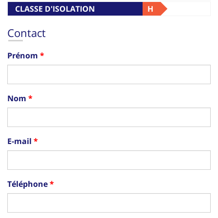
CLASSE D'ISOLATION
H
THERMIQUE
Contact
Prénom
Nom
E-mail
Téléphone