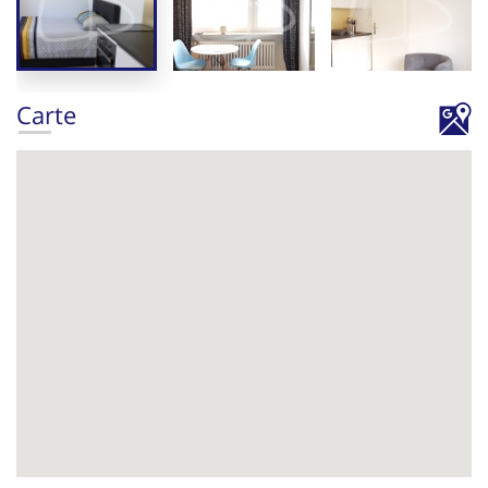
Carte