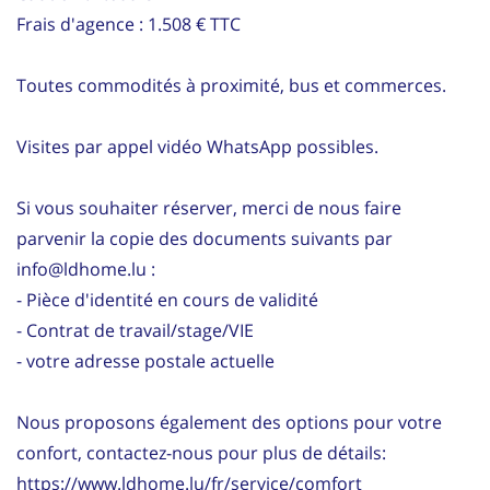
Frais d'agence : 1.508 € TTC
Toutes commodités à proximité, bus et commerces.
Visites par appel vidéo WhatsApp possibles.
Si vous souhaiter réserver, merci de nous faire
parvenir la copie des documents suivants par
info@ldhome.lu :
- Pièce d'identité en cours de validité
- Contrat de travail/stage/VIE
- votre adresse postale actuelle
Nous proposons également des options pour votre
confort, contactez-nous pour plus de détails:
https://www.ldhome.lu/fr/service/comfort