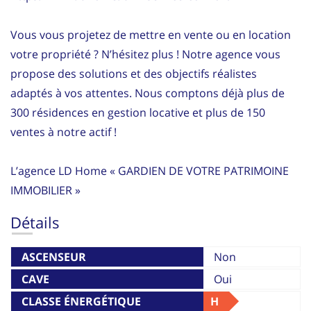
Vous vous projetez de mettre en vente ou en location
votre propriété ? N’hésitez plus ! Notre agence vous
propose des solutions et des objectifs réalistes
adaptés à vos attentes. Nous comptons déjà plus de
300 résidences en gestion locative et plus de 150
ventes à notre actif !
L’agence LD Home « GARDIEN DE VOTRE PATRIMOINE
IMMOBILIER »
Détails
ASCENSEUR
Non
CAVE
Oui
CLASSE ÉNERGÉTIQUE
H