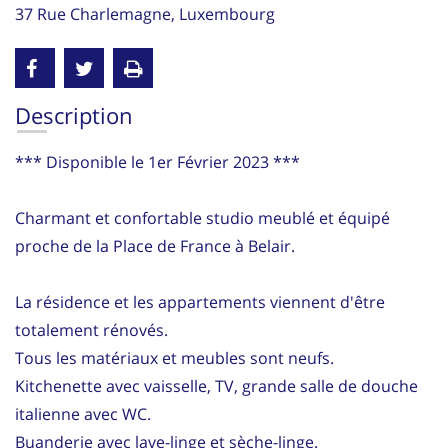
37 Rue Charlemagne, Luxembourg
Description
*** Disponible le 1er Février 2023 ***
Charmant et confortable studio meublé et équipé
proche de la Place de France à Belair.
La résidence et les appartements viennent d'être
totalement rénovés.
Tous les matériaux et meubles sont neufs.
Kitchenette avec vaisselle, TV, grande salle de douche
italienne avec WC.
Buanderie avec lave-linge et sèche-linge.