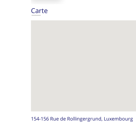
Carte
154-156 Rue de Rollingergrund, Luxembourg