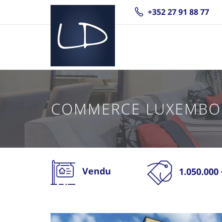
+352 27 91 88 77
COMMERCE LUXEMBO
Vendu
1.050.000 