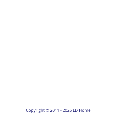
Copyright © 2011 -
2026
LD Home