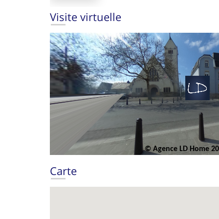
Visite virtuelle
Carte