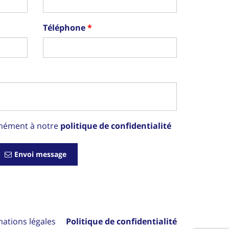
Téléphone
rmément à notre
politique de confidentialité
Envoi message
mations légales
Politique de confidentialité