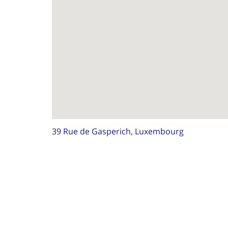
39 Rue de Gasperich, Luxembourg