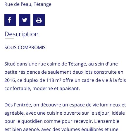
Rue de l'eau, Tétange
Description
SOUS COMPROMIS
Situé dans une rue calme de Tétange, au sein d'une
petite résidence de seulement deux lots construite en
2016, ce duplex de 118 m² offre un cadre de vie à la fois
confortable, moderne et apaisant.
Dès l'entrée, on découvre un espace de vie lumineux et
agréable, avec une cuisine ouverte sur le séjour, idéale
pour le quotidien comme pour recevoir. L'ensemble
est bien agencé, avec des volumes équilibrés et une