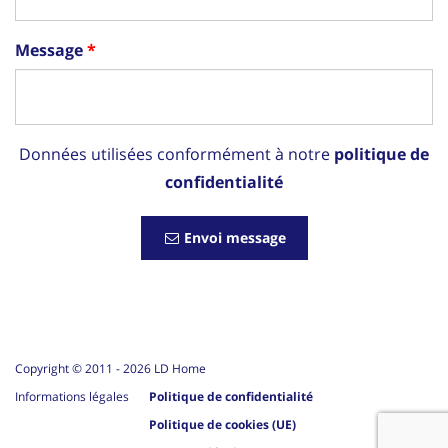
Message
Données utilisées conformément à notre
politique de
confidentialité
Envoi message
Copyright © 2011 -
2026
LD Home
Informations légales
Politique de confidentialité
Politique de cookies (UE)