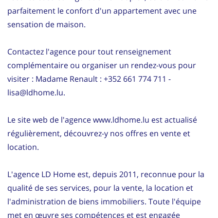
parfaitement le confort d'un appartement avec une
sensation de maison.
Contactez l'agence pour tout renseignement
complémentaire ou organiser un rendez-vous pour
visiter : Madame Renault : +352 661 774 711 -
lisa@ldhome.lu.
Le site web de l'agence www.ldhome.lu est actualisé
régulièrement, découvrez-y nos offres en vente et
location.
L'agence LD Home est, depuis 2011, reconnue pour la
qualité de ses services, pour la vente, la location et
l'administration de biens immobiliers. Toute l'équipe
met en œuvre ses compétences et est engagée