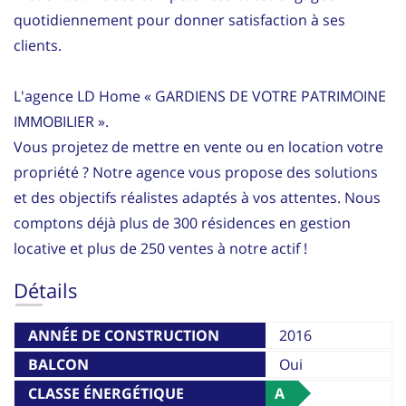
quotidiennement pour donner satisfaction à ses
clients.
L'agence LD Home « GARDIENS DE VOTRE PATRIMOINE
IMMOBILIER ».
Vous projetez de mettre en vente ou en location votre
propriété ? Notre agence vous propose des solutions
et des objectifs réalistes adaptés à vos attentes. Nous
comptons déjà plus de 300 résidences en gestion
locative et plus de 250 ventes à notre actif !
Détails
ANNÉE DE CONSTRUCTION
2016
BALCON
Oui
CLASSE ÉNERGÉTIQUE
A