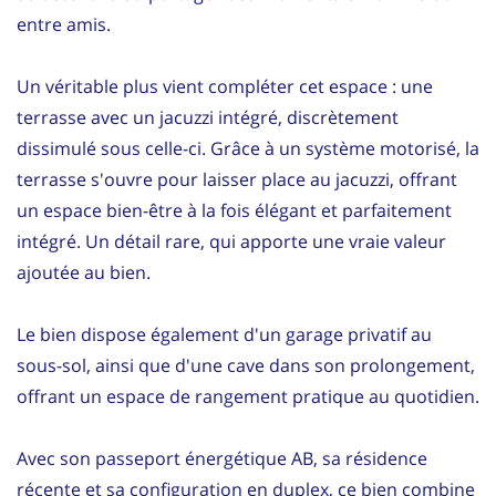
entre amis.
Un véritable plus vient compléter cet espace : une
terrasse avec un jacuzzi intégré, discrètement
dissimulé sous celle-ci. Grâce à un système motorisé, la
terrasse s'ouvre pour laisser place au jacuzzi, offrant
un espace bien-être à la fois élégant et parfaitement
intégré. Un détail rare, qui apporte une vraie valeur
ajoutée au bien.
Le bien dispose également d'un garage privatif au
sous-sol, ainsi que d'une cave dans son prolongement,
offrant un espace de rangement pratique au quotidien.
Avec son passeport énergétique AB, sa résidence
récente et sa configuration en duplex, ce bien combine