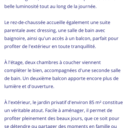
belle luminosité tout au long de la journée.
Le rez-de-chaussée accueille également une suite
parentale avec dressing, une salle de bain avec
baignoire, ainsi qu'un accès à un balcon, parfait pour
profiter de l'extérieur en toute tranquillité.
À l'étage, deux chambres à coucher viennent
compléter le bien, accompagnées d'une seconde salle
de bain. Un deuxième balcon apporte encore plus de
lumière et d'ouverture.
À l'extérieur, le jardin privatif d'environ 85 m² constitue
un véritable atout. Facile à aménager, il permet de
profiter pleinement des beaux jours, que ce soit pour
se détendre ou partager des moments en famille ou