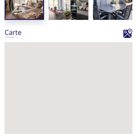
Carte