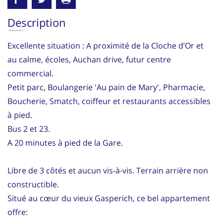
Description
Excellente situation : A proximité de la Cloche d’Or et
au calme, écoles, Auchan drive, futur centre
commercial.
Petit parc, Boulangerie 'Au pain de Mary', Pharmacie,
Boucherie, Smatch, coiffeur et restaurants accessibles
à pied.
Bus 2 et 23.
A 20 minutes à pied de la Gare.
Libre de 3 côtés et aucun vis-à-vis. Terrain arrière non
constructible.
Situé au cœur du vieux Gasperich, ce bel appartement
offre: