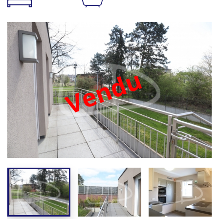
Vendu