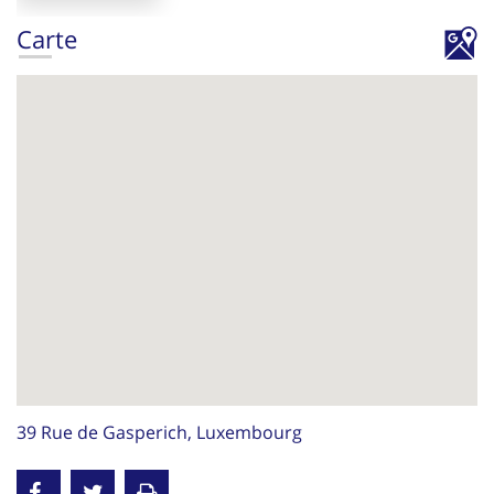
Carte
39 Rue de Gasperich, Luxembourg