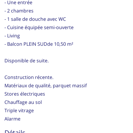
- Une entrée
- 2 chambres
- 1 salle de douche avec WC
- Cuisine équipée semi-ouverte
- Living
- Balcon PLEIN SUDde 10,50 m²
Disponible de suite.
Construction récente.
Matériaux de qualité, parquet massif
Stores électriques
Chauffage au sol
Triple vitrage
Alarme
Détails