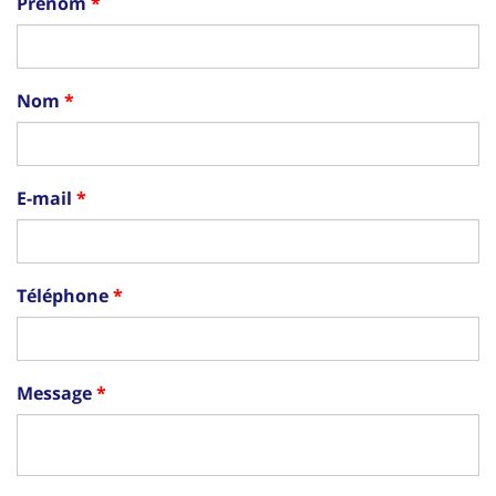
Prénom
Nom
E-mail
Téléphone
Message