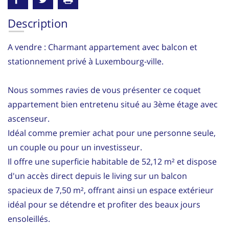
Description
A vendre : Charmant appartement avec balcon et
stationnement privé à Luxembourg-ville.
Nous sommes ravies de vous présenter ce coquet
appartement bien entretenu situé au 3ème étage avec
ascenseur.
Idéal comme premier achat pour une personne seule,
un couple ou pour un investisseur.
Il offre une superficie habitable de 52,12 m² et dispose
d'un accès direct depuis le living sur un balcon
spacieux de 7,50 m², offrant ainsi un espace extérieur
idéal pour se détendre et profiter des beaux jours
ensoleillés.