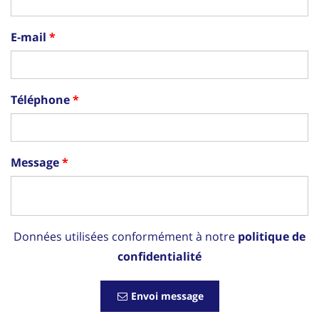
E-mail
Téléphone
Message
Données utilisées conformément à notre
politique de
confidentialité
Envoi message