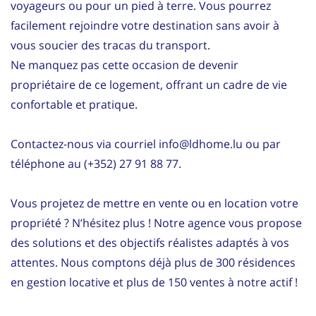
voyageurs ou pour un pied à terre. Vous pourrez
facilement rejoindre votre destination sans avoir à
vous soucier des tracas du transport.
Ne manquez pas cette occasion de devenir
propriétaire de ce logement, offrant un cadre de vie
confortable et pratique.
Contactez-nous via courriel info@ldhome.lu ou par
téléphone au (+352) 27 91 88 77.
Vous projetez de mettre en vente ou en location votre
propriété ? N’hésitez plus ! Notre agence vous propose
des solutions et des objectifs réalistes adaptés à vos
attentes. Nous comptons déjà plus de 300 résidences
en gestion locative et plus de 150 ventes à notre actif !