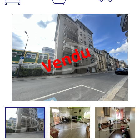
Vendu