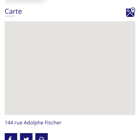
Carte
144 rue Adolphe Fischer