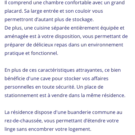
Il comprend une chambre confortable avec un grand
placard. Sa large entrée et son couloir vous
permettront d’autant plus de stockage.
De plus, une cuisine séparée entièrement équipée et
aménagée est à votre disposition, vous permettant de
préparer de délicieux repas dans un environnement
pratique et fonctionnel.
En plus de ces caractéristiques attrayantes, ce bien
bénéficie d'une cave pour stocker vos affaires
personnelles en toute sécurité. Un place de
stationnement est à vendre dans la même résidence.
La résidence dispose d'une buanderie commune au
rez-de-chaussée, vous permettant d’étendre votre
linge sans encombrer votre logement.