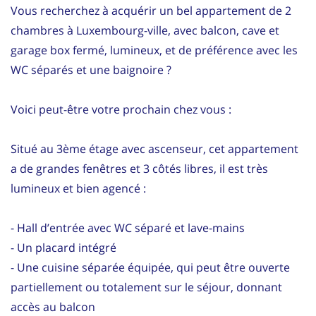
Vous recherchez à acquérir un bel appartement de 2
chambres à Luxembourg-ville, avec balcon, cave et
garage box fermé, lumineux, et de préférence avec les
WC séparés et une baignoire ?
Voici peut-être votre prochain chez vous :
Situé au 3ème étage avec ascenseur, cet appartement
a de grandes fenêtres et 3 côtés libres, il est très
lumineux et bien agencé :
- Hall d’entrée avec WC séparé et lave-mains
- Un placard intégré
- Une cuisine séparée équipée, qui peut être ouverte
partiellement ou totalement sur le séjour, donnant
accès au balcon