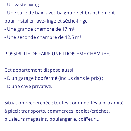
- Un vaste living
- Une salle de bain avec baignoire et branchement
pour installer lave-linge et sèche-linge
- Une grande chambre de 17 m²
- Une seconde chambre de 12,5 m²
POSSIBILITE DE FAIRE UNE TROISIEME CHAMRBE.
Cet appartement dispose aussi :
- D’un garage box fermé (inclus dans le prix) ;
- D’une cave privative.
Situation recherchée : toutes commodités à proximité
à pied : transports, commerces, écoles/crèches,
plusieurs magasins, boulangerie, coiffeur…