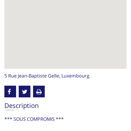
5 Rue Jean-Baptiste Gelle, Luxembourg
Description
*** SOUS COMPROMIS ***