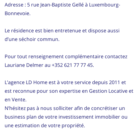
Adresse : 5 rue Jean-Baptiste Gellé à Luxembourg-
Bonnevoie.
Le résidence est bien entretenue et dispose aussi
d’une séchoir commun.
Pour tout renseignement complémentaire contactez
Lauriane Delmer au +352 621 77 77 45.
L’agence LD Home est à votre service depuis 2011 et
est reconnue pour son expertise en Gestion Locative et
en Vente.
N’hésitez pas à nous solliciter afin de concrétiser un
business plan de votre investissement immobilier ou
une estimation de votre propriété.