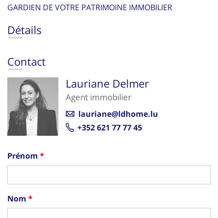
GARDIEN DE VOTRE PATRIMOINE IMMOBILIER
Détails
Contact
Lauriane Delmer
Agent immobilier
lauriane@ldhome.lu
+352 621 77 77 45
Prénom
Nom