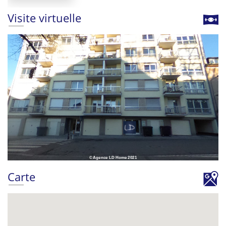
Visite virtuelle
Carte