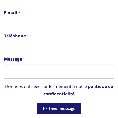
E-mail
Téléphone
Message
Données utilisées conformément à notre
politique de
confidentialité
Envoi message