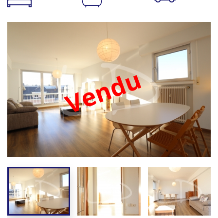
Vendu