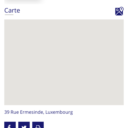
Carte
39 Rue Ermesinde, Luxembourg