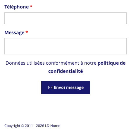
Téléphone
Message
Données utilisées conformément à notre
politique de
confidentialité
Envoi message
Copyright © 2011 -
2026
LD Home