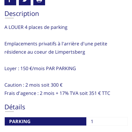
Description
A LOUER 4 places de parking
Emplacements privatifs à l'arrière d'une petite
résidence au coeur de Limpertsberg
Loyer : 150 €/mois PAR PARKING
Caution : 2 mois soit 300 €
Frais d'agence : 2 mois + 17% TVA soit 351 € TTC
Détails
PARKING
1