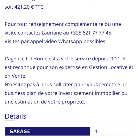
soit 421,20 € TTC.
Pour tout renseignement complémentaire ou une
visite contactez Lauriane au +325 621 77 77 45.
Visites par appel vidéo WhatsApp possibles.
L’agence LD Home est à votre service depuis 2011 et
est reconnue pour son expertise en Gestion Locative et
en Vente.
N’hésitez pas à nous solliciter pour vous remettre un
business plan de votre investissement immobilier ou
une estimation de votre propriété.
Détails
GARAGE
1