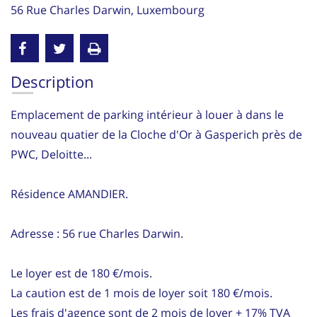
56 Rue Charles Darwin, Luxembourg
Description
Emplacement de parking intérieur à louer à dans le
nouveau quatier de la Cloche d'Or à Gasperich près de
PWC, Deloitte...
Résidence AMANDIER.
Adresse : 56 rue Charles Darwin.
Le loyer est de 180 €/mois.
La caution est de 1 mois de loyer soit 180 €/mois.
Les frais d'agence sont de 2 mois de loyer + 17% TVA