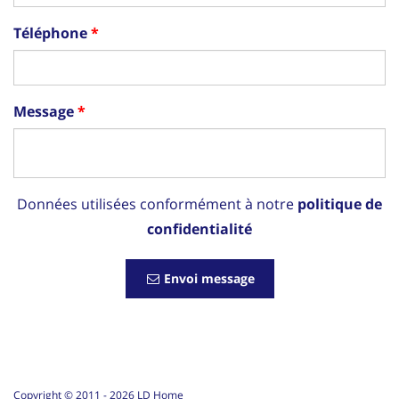
Téléphone
Message
Données utilisées conformément à notre
politique de
confidentialité
Envoi message
Copyright © 2011 -
2026
LD Home