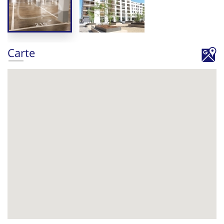
Carte