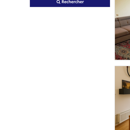
Rechercher