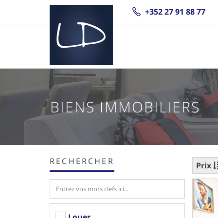
+352 27 91 88 77
BIENS IMMOBILIERS
RECHERCHER
Prix
Louer