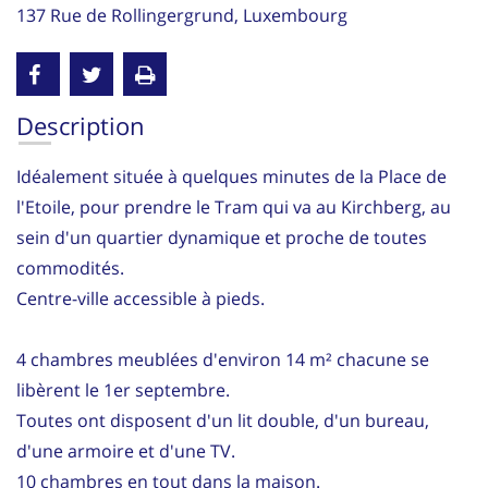
137 Rue de Rollingergrund, Luxembourg
Description
Idéalement située à quelques minutes de la Place de
l'Etoile, pour prendre le Tram qui va au Kirchberg, au
sein d'un quartier dynamique et proche de toutes
commodités.
Centre-ville accessible à pieds.
4 chambres meublées d'environ 14 m² chacune se
libèrent le 1er septembre.
Toutes ont disposent d'un lit double, d'un bureau,
d'une armoire et d'une TV.
10 chambres en tout dans la maison.