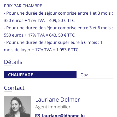
PRIX PAR CHAMBRE
- Pour une durée de séjour comprise entre 1 et 3 mois :
350 euros + 17% TVA = 409, 50 € TTC
- Pour une durée de séjour comprise entre 3 et 6 mois :
550 euros + 17% TVA = 643, 50 € TTC
- Pour une durée de séjour supérieure à 6 mois : 1
mois de loyer + 17% TVA = 1.053 € TTC
Détails
CHAUFFAGE
Gaz
Contact
Lauriane Delmer
Agent immobilier
lauriane@ldhome.lu