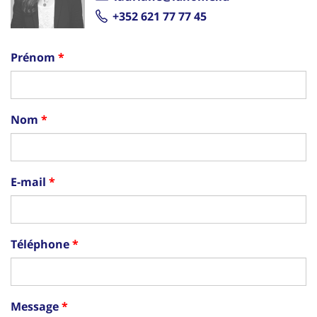
+352 621 77 77 45
Prénom
Nom
E-mail
Téléphone
Message