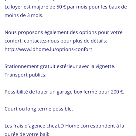
Le loyer est majoré de 50 € par mois pour les baux de
moins de 3 mois.
Nous proposons également des options pour votre
confort, contactez-nous pour plus de détails:
http://www.ldhome.lu/options-confort
Stationnement gratuit extérieur avec la vignette.
Transport publics.
Possibilité de louer un garage box fermé pour 200 €.
Court ou long terme possible.
Les frais d'agence chez LD Home correspondent à la
durée de votre bail: