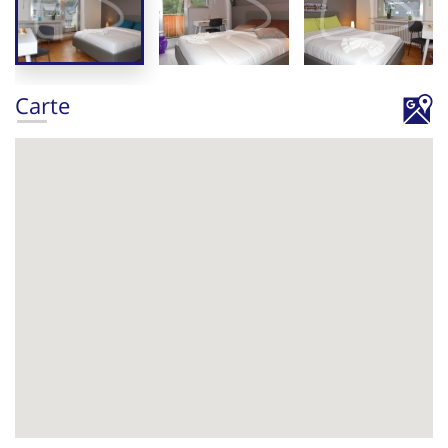
Carte