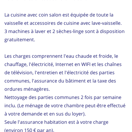
La cuisine avec coin salon est équipée de toute la
vaisselle et accessoires de cuisine avec lave-vaisselle.
3 machines à laver et 2 sèches-linge sont à disposition
gratuitement.
Les charges comprennent l'eau chaude et froide, le
chauffage, l'électricité, Internet en WIFI et les chaînes
de télévision, l'entretien et l'électricité des parties
communes, l'assurance du bâtiment et la taxe des
ordures ménagères.
Nettoyage des parties communes 2 fois par semaine
inclu. (Le ménage de votre chambre peut-être effectué
à votre demande et en sus du loyer).
Seule l'assurance habitation est à votre charge
(environ 150 € par an).