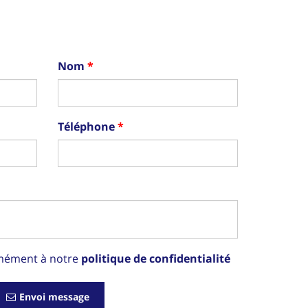
Nom
Téléphone
rmément à notre
politique de confidentialité
Envoi message