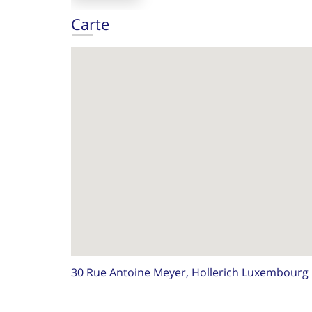
Carte
30 Rue Antoine Meyer, Hollerich Luxembourg