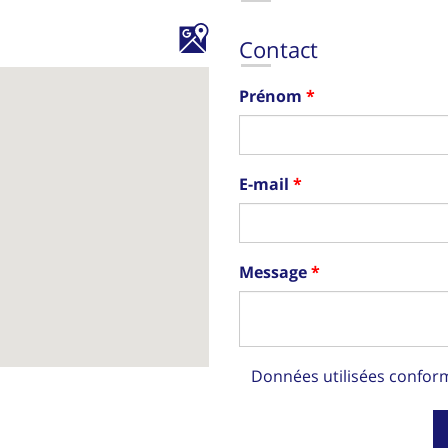
Contact
Prénom
E-mail
Message
Données utilisées confo