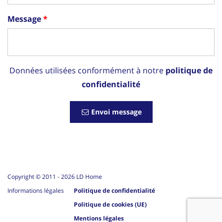
Message
Données utilisées conformément à notre
politique de
confidentialité
Envoi message
Copyright © 2011 -
2026
LD Home
Informations légales
Politique de confidentialité
Politique de cookies (UE)
Mentions légales