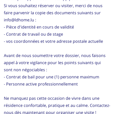
Si vous souhaitez réserver ou visiter, merci de nous
faire parvenir la copie des documents suivants sur
info@ldhome.lu :
- Pièce d'identité en cours de validité
- Contrat de travail ou de stage
- vos coordonnées et votre adresse postale actuelle
Avant de nous soumettre votre dossier, nous faisons
appel à votre vigilance pour les points suivants qui
sont non négociables :
- Contrat de bail pour une (1) personne maximum
- Personne active professionnellement
Ne manquez pas cette occasion de vivre dans une
résidence confortable, pratique et au calme. Contactez-
nous dès maintenant pour organiser une visite !