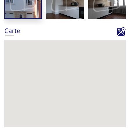
Carte