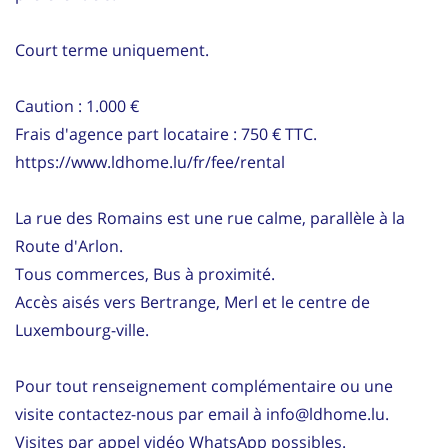
Court terme uniquement.
Caution : 1.000 €
Frais d'agence part locataire : 750 € TTC.
https://www.ldhome.lu/fr/fee/rental
La rue des Romains est une rue calme, parallèle à la
Route d'Arlon.
Tous commerces, Bus à proximité.
Accès aisés vers Bertrange, Merl et le centre de
Luxembourg-ville.
Pour tout renseignement complémentaire ou une
visite contactez-nous par email à info@ldhome.lu.
Visites par appel vidéo WhatsApp possibles.