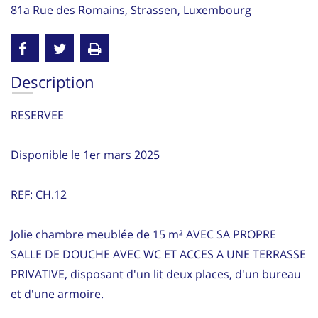
81a Rue des Romains, Strassen, Luxembourg
Description
RESERVEE
Disponible le 1er mars 2025
REF: CH.12
Jolie chambre meublée de 15 m² AVEC SA PROPRE
SALLE DE DOUCHE AVEC WC ET ACCES A UNE TERRASSE
PRIVATIVE, disposant d'un lit deux places, d'un bureau
et d'une armoire.