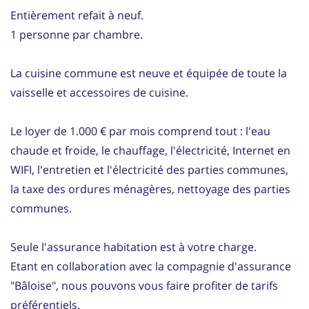
Entièrement refait à neuf.
1 personne par chambre.
La cuisine commune est neuve et équipée de toute la
vaisselle et accessoires de cuisine.
Le loyer de 1.000 € par mois comprend tout : l'eau
chaude et froide, le chauffage, l'électricité, Internet en
WIFI, l'entretien et l'électricité des parties communes,
la taxe des ordures ménagères, nettoyage des parties
communes.
Seule l'assurance habitation est à votre charge.
Etant en collaboration avec la compagnie d'assurance
"Bâloise", nous pouvons vous faire profiter de tarifs
préférentiels.