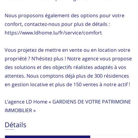
Nous proposons également des options pour votre
confort, contactez-nous pour plus de détails :
https://www.ldhome.lu/fr/service/comfort
Vous projetez de mettre en vente ou en location votre
propriété ? N’hésitez plus ! Notre agence vous propose
des solutions et des objectifs réalistes adaptés à vos
attentes. Nous comptons déjà plus de 300 résidences
en gestion locative et plus de 150 ventes à notre actif !
L’agence LD Home « GARDIENS DE VOTRE PATRIMOINE
IMMOBILIER »
Détails