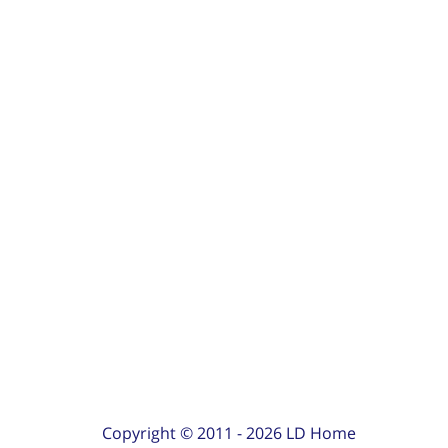
Copyright © 2011 -
2026
LD Home