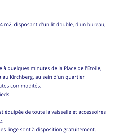
 m2, disposant d'un lit double, d'un bureau,
 à quelques minutes de la Place de l'Etoile,
 au Kirchberg, au sein d'un quartier
utes commodités.
ieds.
st équipée de toute la vaisselle et accessoires
e.
hes-linge sont à disposition gratuitement.