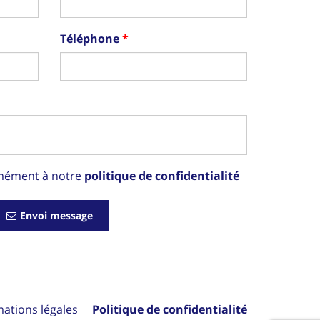
Téléphone
rmément à notre
politique de confidentialité
Envoi message
mations légales
Politique de confidentialité