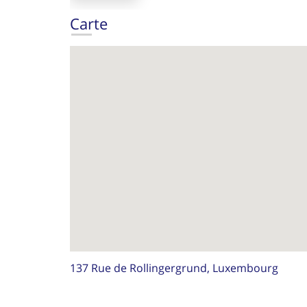
Carte
137 Rue de Rollingergrund, Luxembourg