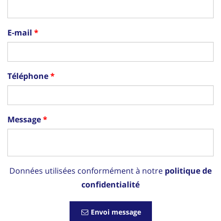
E-mail
Téléphone
Message
Données utilisées conformément à notre
politique de
confidentialité
Envoi message