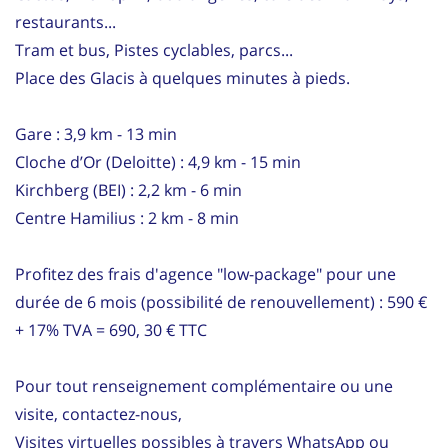
restaurants...
Tram et bus, Pistes cyclables, parcs...
Place des Glacis à quelques minutes à pieds.
Gare : 3,9 km - 13 min
Cloche d’Or (Deloitte) : 4,9 km - 15 min
Kirchberg (BEI) : 2,2 km - 6 min
Centre Hamilius : 2 km - 8 min
Profitez des frais d'agence "low-package" pour une
durée de 6 mois (possibilité de renouvellement) : 590 €
+ 17% TVA = 690, 30 € TTC
Pour tout renseignement complémentaire ou une
visite, contactez-nous,
Visites virtuelles possibles à travers WhatsApp ou