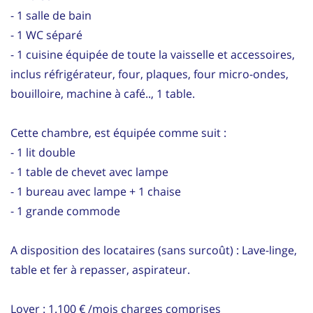
- 1 salle de bain
- 1 WC séparé
- 1 cuisine équipée de toute la vaisselle et accessoires,
inclus réfrigérateur, four, plaques, four micro-ondes,
bouilloire, machine à café.., 1 table.
Cette chambre, est équipée comme suit :
- 1 lit double
- 1 table de chevet avec lampe
- 1 bureau avec lampe + 1 chaise
- 1 grande commode
A disposition des locataires (sans surcoût) : Lave-linge,
table et fer à repasser, aspirateur.
Loyer : 1.100 € /mois charges comprises