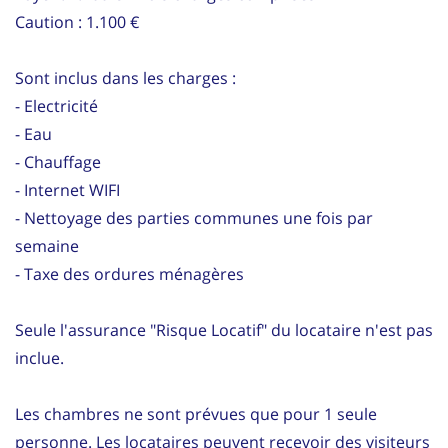
Caution : 1.100 €
Sont inclus dans les charges :
- Electricité
- Eau
- Chauffage
- Internet WIFI
- Nettoyage des parties communes une fois par
semaine
- Taxe des ordures ménagères
Seule l'assurance "Risque Locatif" du locataire n'est pas
inclue.
Les chambres ne sont prévues que pour 1 seule
personne. Les locataires peuvent recevoir des visiteurs