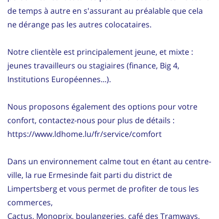
de temps à autre en s'assurant au préalable que cela
ne dérange pas les autres colocataires.
Notre clientèle est principalement jeune, et mixte :
jeunes travailleurs ou stagiaires (finance, Big 4,
Institutions Européennes...).
Nous proposons également des options pour votre
confort, contactez-nous pour plus de détails :
https://www.ldhome.lu/fr/service/comfort
Dans un environnement calme tout en étant au centre-
ville, la rue Ermesinde fait parti du district de
Limpertsberg et vous permet de profiter de tous les
commerces,
Cactus, Monoprix, boulangeries, café des Tramways,