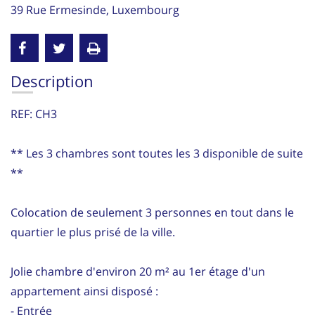
39 Rue Ermesinde, Luxembourg
Description
REF: CH3
** Les 3 chambres sont toutes les 3 disponible de suite
**
Colocation de seulement 3 personnes en tout dans le
quartier le plus prisé de la ville.
Jolie chambre d'environ 20 m² au 1er étage d'un
appartement ainsi disposé :
- Entrée