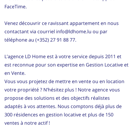
FaceTime.
Venez découvrir ce ravissant appartement en nous
contactant via courriel info@ldhome.lu ou par
téléphone au (+352) 27 91 88 77.
L’agence LD Home est à votre service depuis 2011 et
est reconnue pour son expertise en Gestion Locative et
en Vente.
Vous vous projetez de mettre en vente ou en location
votre propriété ? N’hésitez plus ! Notre agence vous
propose des solutions et des objectifs réalistes
adaptés à vos attentes. Nous comptons déjà plus de
300 résidences en gestion locative et plus de 150
ventes à notre actif !