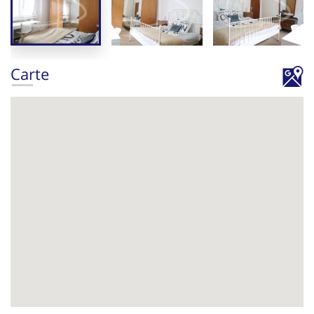
Carte