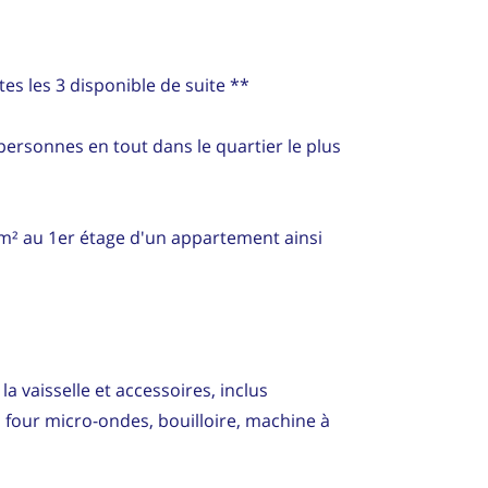
es les 3 disponible de suite **
ersonnes en tout dans le quartier le plus
 m² au 1er étage d'un appartement ainsi
la vaisselle et accessoires, inclus
, four micro-ondes, bouilloire, machine à