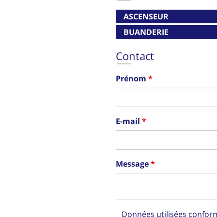
ASCENSEUR
BUANDERIE
Contact
Prénom
E-mail
Message
Données utilisées confo