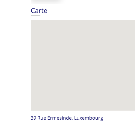
Carte
39 Rue Ermesinde, Luxembourg