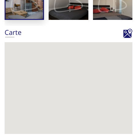
Carte