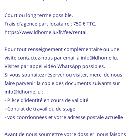
Court ou long terme possible.
Frais d'agence part locataire : 750 € TTC.
https://www.ldhome.lu/fr/fee/rental
Pour tout renseignement complémentaire ou une
visite contactez-nous par email à info@ldhome.lu.
Visites par appel vidéo WhatsApp possibles.
Si vous souhaitez réserver ou visiter, merci de nous
faire parvenir la copie des documents suivants sur
info@ldhome.lu :
- Pièce d'identité en cours de validité
- Contrat de travail ou de stage
- vos coordonnées et votre adresse postale actuelle
Avant de nous soumettre votre dossier, nous faisons