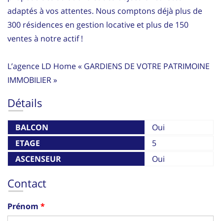
adaptés à vos attentes. Nous comptons déjà plus de
300 résidences en gestion locative et plus de 150
ventes à notre actif !
L’agence LD Home « GARDIENS DE VOTRE PATRIMOINE
IMMOBILIER »
Détails
BALCON
Oui
ETAGE
5
ASCENSEUR
Oui
Contact
Prénom