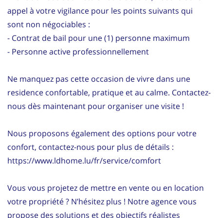
appel à votre vigilance pour les points suivants qui
sont non négociables :
- Contrat de bail pour une (1) personne maximum
- Personne active professionnellement
Ne manquez pas cette occasion de vivre dans une
residence confortable, pratique et au calme. Contactez-
nous dès maintenant pour organiser une visite !
Nous proposons également des options pour votre
confort, contactez-nous pour plus de détails :
https://www.ldhome.lu/fr/service/comfort
Vous vous projetez de mettre en vente ou en location
votre propriété ? N’hésitez plus ! Notre agence vous
propose des solutions et des objectifs réalistes