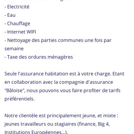
- Electricité
- Eau
- Chauffage
- Internet WIFI
- Nettoyage des parties communes une fois par
semaine
- Taxe des ordures ménagères
Seule l'assurance habitation est à votre charge. Etant
en collaboration avec la compagnie d'assurance
"Bâloise", nous pouvons vous faire profiter de tarifs
préférentiels.
Notre clientèle est principalement jeune, et mixte :
jeunes travailleurs ou stagiaires (finance, Big 4,
Institutions Européennes...).