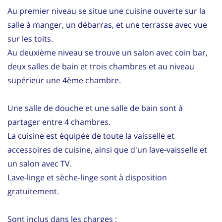
Au premier niveau se situe une cuisine ouverte sur la
salle à manger, un débarras, et une terrasse avec vue
sur les toits.
Au deuxième niveau se trouve un salon avec coin bar,
deux salles de bain et trois chambres et au niveau
supérieur une 4ème chambre.
Une salle de douche et une salle de bain sont à
partager entre 4 chambres.
La cuisine est équipée de toute la vaisselle et
accessoires de cuisine, ainsi que d'un lave-vaisselle et
un salon avec TV.
Lave-linge et sèche-linge sont à disposition
gratuitement.
Sont inclus dans les charges :