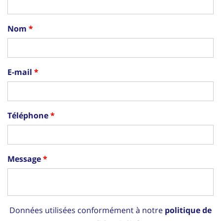
Nom
E-mail
Téléphone
Message
Données utilisées conformément à notre
politique de