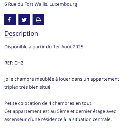
6 Rue du Fort Wallis, Luxembourg
Description
Disponible à partir du 1er Août 2025
REF: CH2
Jolie chambre meublée à louer dans un appartement
triplex très bien situé.
Petite colocation de 4 chambres en tout.
Cet appartement est au 5ème et dernier étage avec
ascenseur d’une résidence à la situation centrale.