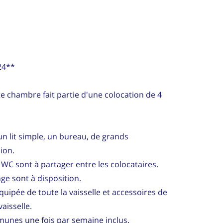
24**
e chambre fait partie d'une colocation de 4
n lit simple, un bureau, de grands
ion.
WC sont à partager entre les colocataires.
nge sont à disposition.
quipée de toute la vaisselle et accessoires de
vaisselle.
unes une fois par semaine inclus.