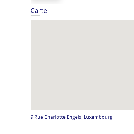
Carte
9 Rue Charlotte Engels, Luxembourg