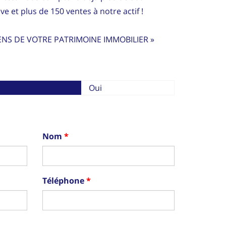
ve et plus de 150 ventes à notre actif !
ENS DE VOTRE PATRIMOINE IMMOBILIER »
Oui
Nom
Téléphone