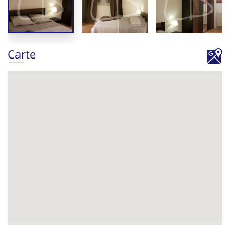
Carte