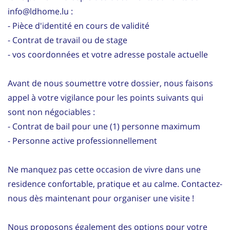
info@ldhome.lu :
- Pièce d'identité en cours de validité
- Contrat de travail ou de stage
- vos coordonnées et votre adresse postale actuelle
Avant de nous soumettre votre dossier, nous faisons
appel à votre vigilance pour les points suivants qui
sont non négociables :
- Contrat de bail pour une (1) personne maximum
- Personne active professionnellement
Ne manquez pas cette occasion de vivre dans une
residence confortable, pratique et au calme. Contactez-
nous dès maintenant pour organiser une visite !
Nous proposons également des options pour votre