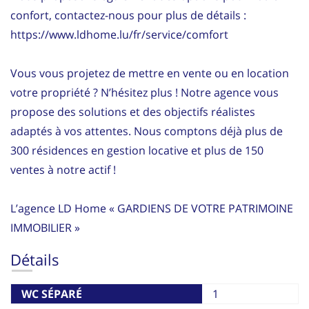
confort, contactez-nous pour plus de détails :
https://www.ldhome.lu/fr/service/comfort
Vous vous projetez de mettre en vente ou en location
votre propriété ? N’hésitez plus ! Notre agence vous
propose des solutions et des objectifs réalistes
adaptés à vos attentes. Nous comptons déjà plus de
300 résidences en gestion locative et plus de 150
ventes à notre actif !
L’agence LD Home « GARDIENS DE VOTRE PATRIMOINE
IMMOBILIER »
Détails
WC SÉPARÉ
1