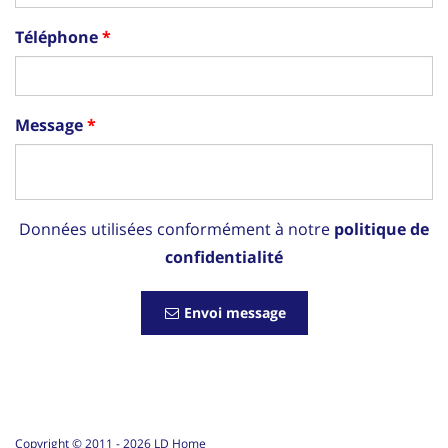
Téléphone
Message
Données utilisées conformément à notre
politique de
confidentialité
Envoi message
Copyright © 2011 -
2026
LD Home