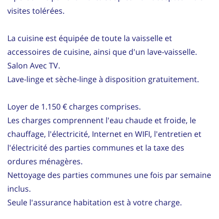
visites tolérées.
La cuisine est équipée de toute la vaisselle et
accessoires de cuisine, ainsi que d'un lave-vaisselle.
Salon Avec TV.
Lave-linge et sèche-linge à disposition gratuitement.
Loyer de 1.150 € charges comprises.
Les charges comprennent l'eau chaude et froide, le
chauffage, l'électricité, Internet en WIFI, l'entretien et
l'électricité des parties communes et la taxe des
ordures ménagères.
Nettoyage des parties communes une fois par semaine
inclus.
Seule l'assurance habitation est à votre charge.