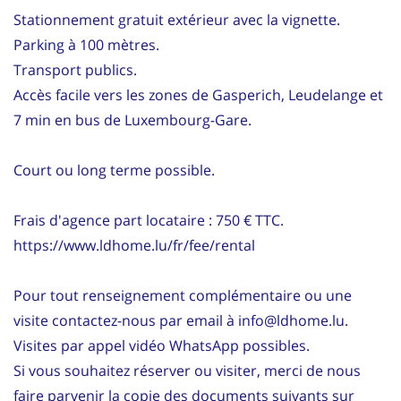
Stationnement gratuit extérieur avec la vignette.
Parking à 100 mètres.
Transport publics.
Accès facile vers les zones de Gasperich, Leudelange et
7 min en bus de Luxembourg-Gare.
Court ou long terme possible.
Frais d'agence part locataire : 750 € TTC.
https://www.ldhome.lu/fr/fee/rental
Pour tout renseignement complémentaire ou une
visite contactez-nous par email à info@ldhome.lu.
Visites par appel vidéo WhatsApp possibles.
Si vous souhaitez réserver ou visiter, merci de nous
faire parvenir la copie des documents suivants sur