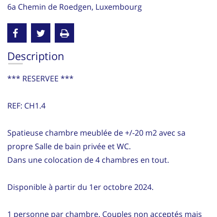
6a Chemin de Roedgen, Luxembourg
Description
*** RESERVEE ***
REF: CH1.4
Spatieuse chambre meublée de +/-20 m2 avec sa
propre Salle de bain privée et WC.
Dans une colocation de 4 chambres en tout.
Disponible à partir du 1er octobre 2024.
1 personne par chambre. Couples non acceptés mais