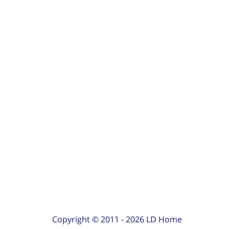
Copyright © 2011 -
2026
LD Home