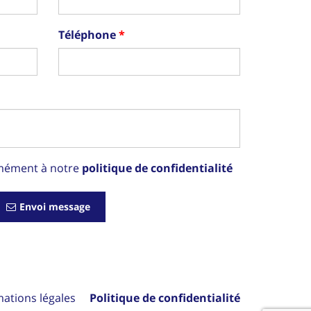
Téléphone
rmément à notre
politique de confidentialité
Envoi message
mations légales
Politique de confidentialité