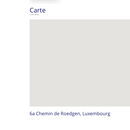
Carte
6a Chemin de Roedgen, Luxembourg