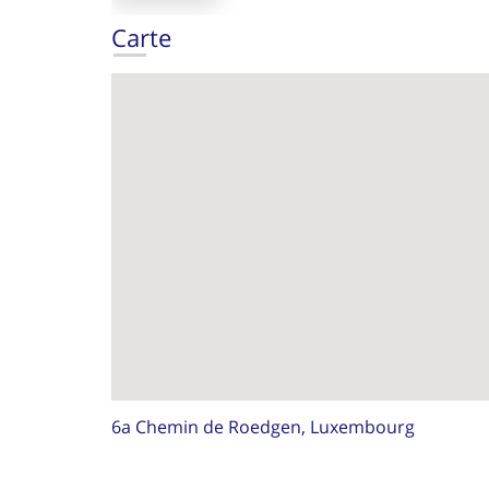
Carte
6a Chemin de Roedgen, Luxembourg