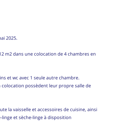
mai 2025.
12 m2 dans une colocation de 4 chambres en
ins et wc avec 1 seule autre chambre.
 colocation possèdent leur propre salle de
te la vaisselle et accessoires de cuisine, ainsi
-linge et sèche-linge à disposition