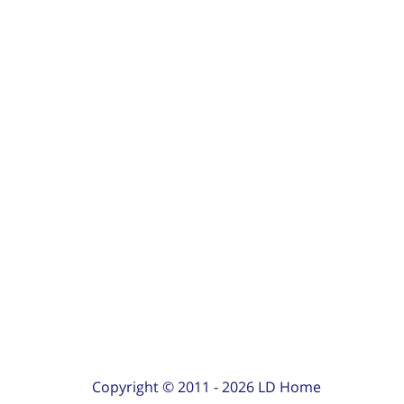
Copyright © 2011 -
2026
LD Home