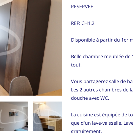
RESERVEE
REF: CH1.2
Disponible à partir du 1er 
Belle chambre meublée de 
tout.
Vous partagerez salle de ba
Les 2 autres chambres de la
douche avec WC.
La cuisine est équipée de tou
que d'un lave-vaisselle. Lave
gratuitement.