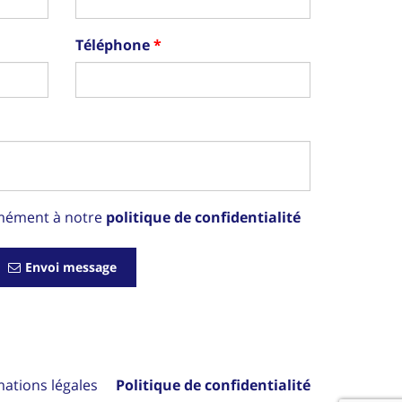
Téléphone
rmément à notre
politique de confidentialité
Envoi message
mations légales
Politique de confidentialité