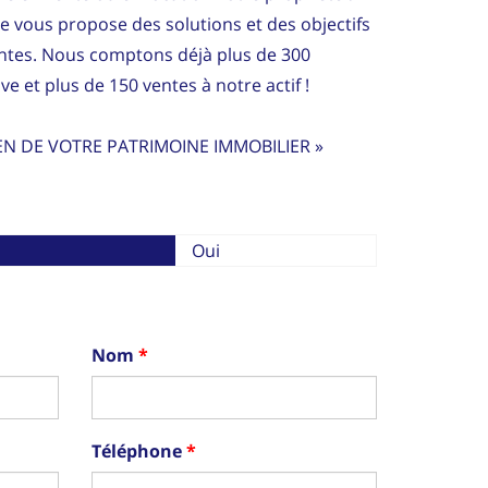
ce vous propose des solutions et des objectifs
entes. Nous comptons déjà plus de 300
ve et plus de 150 ventes à notre actif !
EN DE VOTRE PATRIMOINE IMMOBILIER »
Oui
Nom
Téléphone