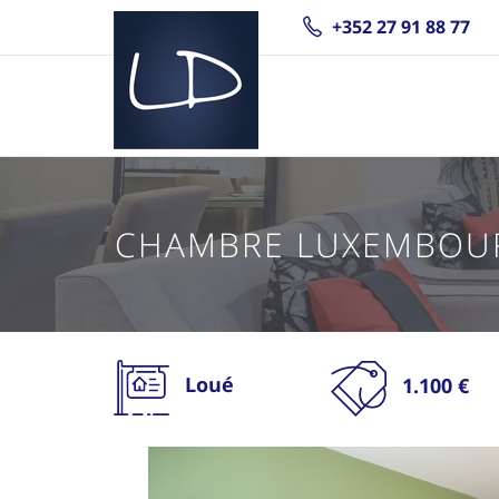
+352 27 91 88 77
CHAMBRE LUXEMBOU
Loué
1.100 €