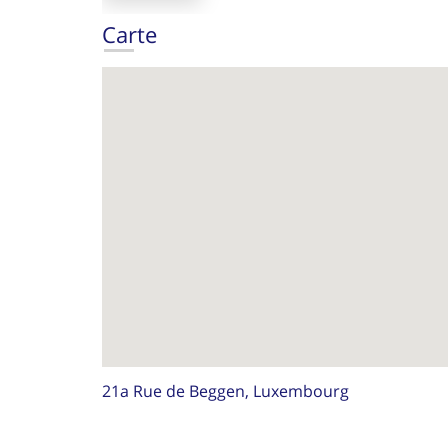
Carte
21a Rue de Beggen, Luxembourg