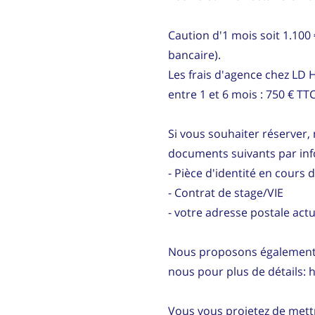
Caution d'1 mois soit 1.100
bancaire).
Les frais d'agence chez LD
entre 1 et 6 mois : 750 € TT
Si vous souhaiter réserver, 
documents suivants par in
- Pièce d'identité en cours d
- Contrat de stage/VIE
- votre adresse postale actu
Nous proposons également d
nous pour plus de détails: 
Vous vous projetez de mettr