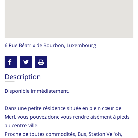
6 Rue Béatrix de Bourbon, Luxembourg
Description
Disponible immédiatement.
Dans une petite résidence située en plein cœur de
Merl, vous pouvez donc vous rendre aisément à pieds
au centre-ville.
Proche de toutes commodités, Bus, Station Vel'oh,