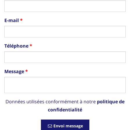
E-mail
Téléphone
Message
Données utilisées conformément à notre
politique de
confidentialité
Envoi message