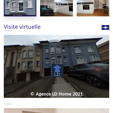
Visite virtuelle