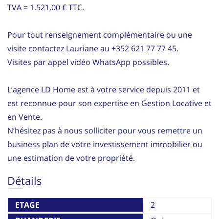
TVA = 1.521,00 € TTC.
Pour tout renseignement complémentaire ou une
visite contactez Lauriane au +352 621 77 77 45.
Visites par appel vidéo WhatsApp possibles.
L’agence LD Home est à votre service depuis 2011 et
est reconnue pour son expertise en Gestion Locative et
en Vente.
N’hésitez pas à nous solliciter pour vous remettre un
business plan de votre investissement immobilier ou
une estimation de votre propriété.
Détails
ETAGE
2