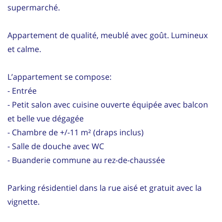
supermarché.
Appartement de qualité, meublé avec goût. Lumineux
et calme.
L’appartement se compose:
- Entrée
- Petit salon avec cuisine ouverte équipée avec balcon
et belle vue dégagée
- Chambre de +/-11 m² (draps inclus)
- Salle de douche avec WC
- Buanderie commune au rez-de-chaussée
Parking résidentiel dans la rue aisé et gratuit avec la
vignette.