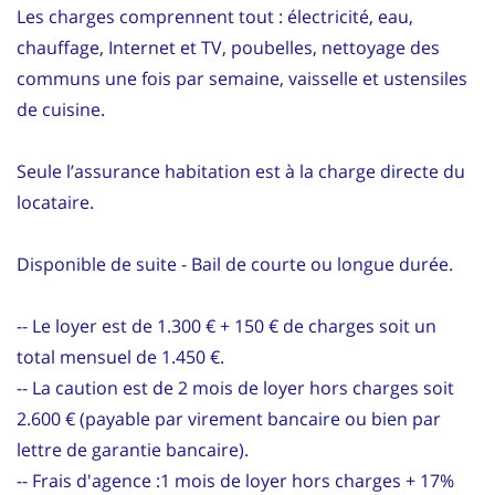
Les charges comprennent tout : électricité, eau,
chauffage, Internet et TV, poubelles, nettoyage des
communs une fois par semaine, vaisselle et ustensiles
de cuisine.
Seule l’assurance habitation est à la charge directe du
locataire.
Disponible de suite - Bail de courte ou longue durée.
-- Le loyer est de 1.300 € + 150 € de charges soit un
total mensuel de 1.450 €.
-- La caution est de 2 mois de loyer hors charges soit
2.600 € (payable par virement bancaire ou bien par
lettre de garantie bancaire).
-- Frais d'agence :1 mois de loyer hors charges + 17%