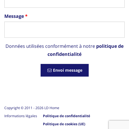
Message
Données utilisées conformément à notre
politique de
confidentialité
Envoi message
Copyright © 2011 -
2026
LD Home
Informations légales
Politique de confidentialité
Politique de cookies (UE)