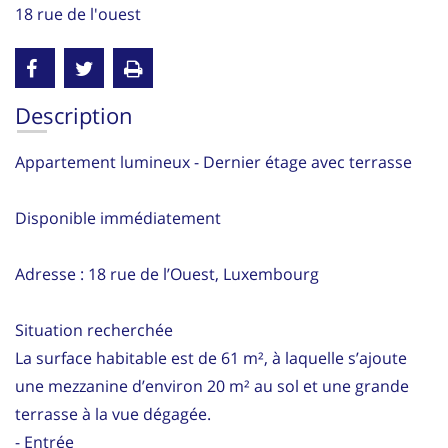
18 rue de l'ouest
Description
Appartement lumineux - Dernier étage avec terrasse
Disponible immédiatement
Adresse : 18 rue de l’Ouest, Luxembourg
Situation recherchée
La surface habitable est de 61 m², à laquelle s’ajoute
une mezzanine d’environ 20 m² au sol et une grande
terrasse à la vue dégagée.
- Entrée