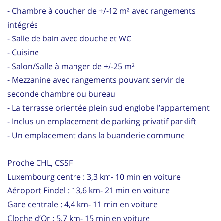
- Chambre à coucher de +/-12 m² avec rangements
intégrés
- Salle de bain avec douche et WC
- Cuisine
- Salon/Salle à manger de +/-25 m²
- Mezzanine avec rangements pouvant servir de
seconde chambre ou bureau
- La terrasse orientée plein sud englobe l’appartement
- Inclus un emplacement de parking privatif parklift
- Un emplacement dans la buanderie commune
Proche CHL, CSSF
Luxembourg centre : 3,3 km- 10 min en voiture
Aéroport Findel : 13,6 km- 21 min en voiture
Gare centrale : 4,4 km- 11 min en voiture
Cloche d’Or : 5,7 km- 15 min en voiture