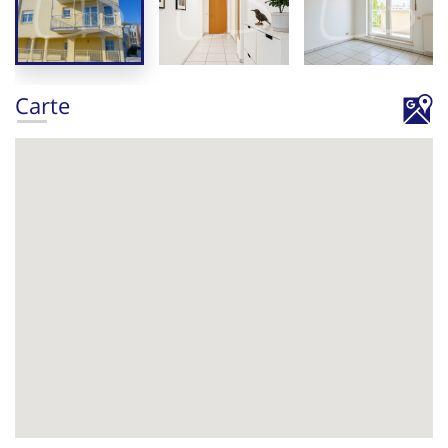
Carte