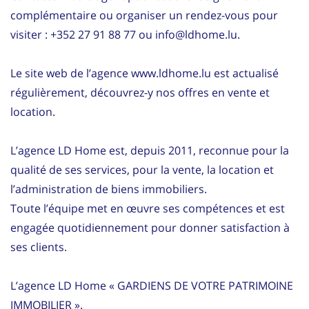
complémentaire ou organiser un rendez-vous pour
visiter : +352 27 91 88 77 ou info@ldhome.lu.
Le site web de l’agence www.ldhome.lu est actualisé
régulièrement, découvrez-y nos offres en vente et
location.
L’agence LD Home est, depuis 2011, reconnue pour la
qualité de ses services, pour la vente, la location et
l’administration de biens immobiliers.
Toute l’équipe met en œuvre ses compétences et est
engagée quotidiennement pour donner satisfaction à
ses clients.
L’agence LD Home « GARDIENS DE VOTRE PATRIMOINE
IMMOBILIER ».