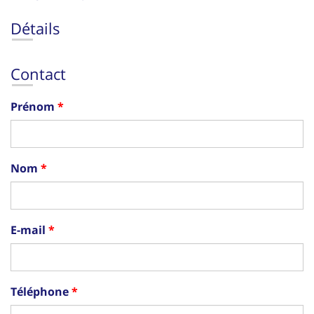
Détails
Contact
Prénom
Nom
E-mail
Téléphone