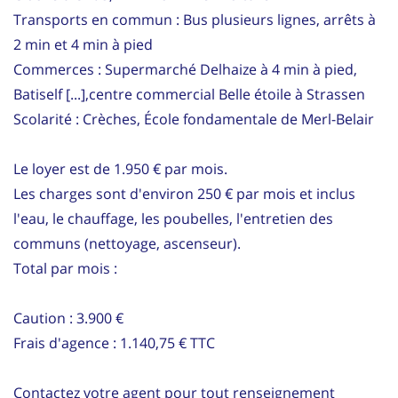
Transports en commun : Bus plusieurs lignes, arrêts à
2 min et 4 min à pied
Commerces : Supermarché Delhaize à 4 min à pied,
Batiself [...],centre commercial Belle étoile à Strassen
Scolarité : Crèches, École fondamentale de Merl-Belair
Le loyer est de 1.950 € par mois.
Les charges sont d'environ 250 € par mois et inclus
l'eau, le chauffage, les poubelles, l'entretien des
communs (nettoyage, ascenseur).
Total par mois :
Caution : 3.900 €
Frais d'agence : 1.140,75 € TTC
Contactez votre agent pour tout renseignement