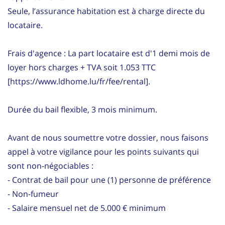
Seule, l’assurance habitation est à charge directe du
locataire.
Frais d'agence : La part locataire est d'1 demi mois de
loyer hors charges + TVA soit 1.053 TTC
[https://www.ldhome.lu/fr/fee/rental].
Durée du bail flexible, 3 mois minimum.
Avant de nous soumettre votre dossier, nous faisons
appel à votre vigilance pour les points suivants qui
sont non-négociables :
- Contrat de bail pour une (1) personne de préférence
- Non-fumeur
- Salaire mensuel net de 5.000 € minimum