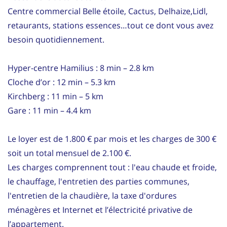
Centre commercial Belle étoile, Cactus, Delhaize,Lidl,
retaurants, stations essences…tout ce dont vous avez
besoin quotidiennement.
Hyper-centre Hamilius : 8 min – 2.8 km
Cloche d’or : 12 min – 5.3 km
Kirchberg : 11 min – 5 km
Gare : 11 min – 4.4 km
Le loyer est de 1.800 € par mois et les charges de 300 €
soit un total mensuel de 2.100 €.
Les charges comprennent tout : l'eau chaude et froide,
le chauffage, l'entretien des parties communes,
l'entretien de la chaudière, la taxe d'ordures
ménagères et Internet et l’électricité privative de
l’appartement.