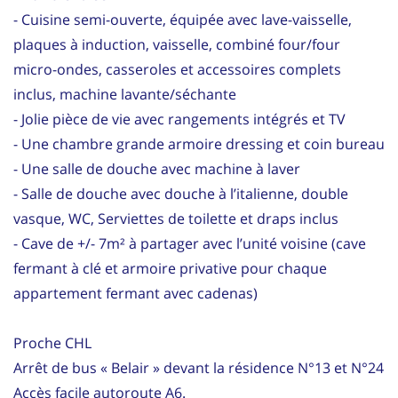
- Cuisine semi-ouverte, équipée avec lave-vaisselle,
plaques à induction, vaisselle, combiné four/four
micro-ondes, casseroles et accessoires complets
inclus, machine lavante/séchante
- Jolie pièce de vie avec rangements intégrés et TV
- Une chambre grande armoire dressing et coin bureau
- Une salle de douche avec machine à laver
- Salle de douche avec douche à l’italienne, double
vasque, WC, Serviettes de toilette et draps inclus
- Cave de +/- 7m² à partager avec l’unité voisine (cave
fermant à clé et armoire privative pour chaque
appartement fermant avec cadenas)
Proche CHL
Arrêt de bus « Belair » devant la résidence N°13 et N°24
Accès facile autoroute A6.