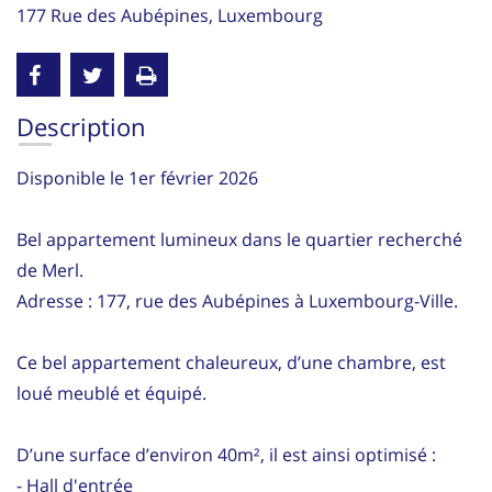
177 Rue des Aubépines, Luxembourg
Description
Disponible le 1er février 2026
Bel appartement lumineux dans le quartier recherché
de Merl.
Adresse : 177, rue des Aubépines à Luxembourg-Ville.
Ce bel appartement chaleureux, d’une chambre, est
loué meublé et équipé.
D’une surface d’environ 40m², il est ainsi optimisé :
- Hall d'entrée