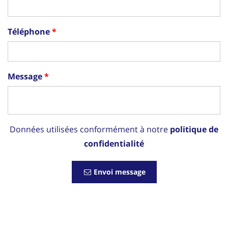
Téléphone
Message
Données utilisées conformément à notre
politique de
confidentialité
Envoi message