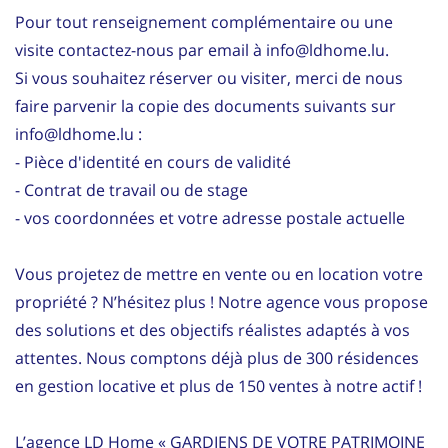
Pour tout renseignement complémentaire ou une
visite contactez-nous par email à info@ldhome.lu.
Si vous souhaitez réserver ou visiter, merci de nous
faire parvenir la copie des documents suivants sur
info@ldhome.lu :
- Pièce d'identité en cours de validité
- Contrat de travail ou de stage
- vos coordonnées et votre adresse postale actuelle
Vous projetez de mettre en vente ou en location votre
propriété ? N’hésitez plus ! Notre agence vous propose
des solutions et des objectifs réalistes adaptés à vos
attentes. Nous comptons déjà plus de 300 résidences
en gestion locative et plus de 150 ventes à notre actif !
L’agence LD Home « GARDIENS DE VOTRE PATRIMOINE