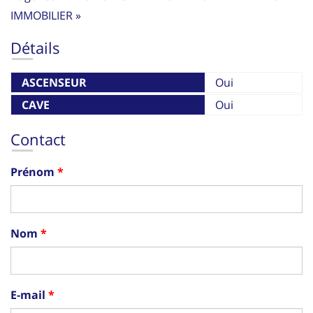
IMMOBILIER »
Détails
ASCENSEUR
Oui
CAVE
Oui
Contact
Prénom
Nom
E-mail