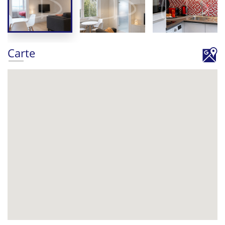
Carte