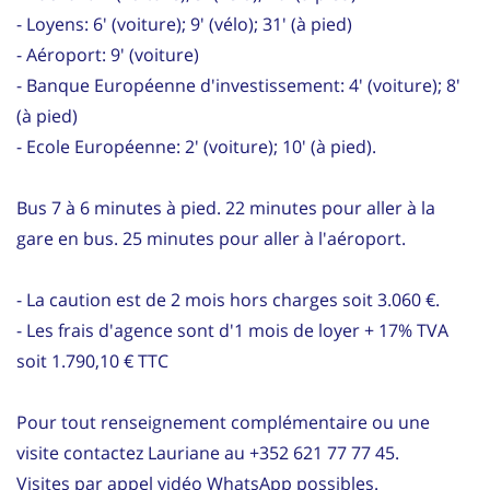
- Loyens: 6' (voiture); 9' (vélo); 31' (à pied)
- Aéroport: 9' (voiture)
- Banque Européenne d'investissement: 4' (voiture); 8'
(à pied)
- Ecole Européenne: 2' (voiture); 10' (à pied).
Bus 7 à 6 minutes à pied. 22 minutes pour aller à la
gare en bus. 25 minutes pour aller à l'aéroport.
- La caution est de 2 mois hors charges soit 3.060 €.
- Les frais d'agence sont d'1 mois de loyer + 17% TVA
soit 1.790,10 € TTC
Pour tout renseignement complémentaire ou une
visite contactez Lauriane au +352 621 77 77 45.
Visites par appel vidéo WhatsApp possibles.