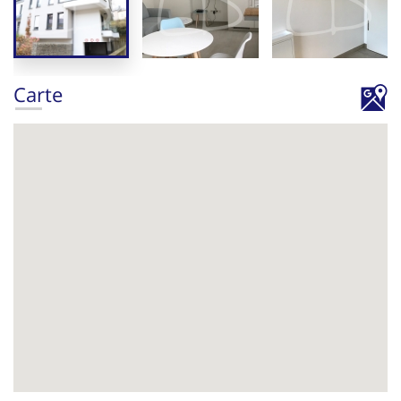
Carte