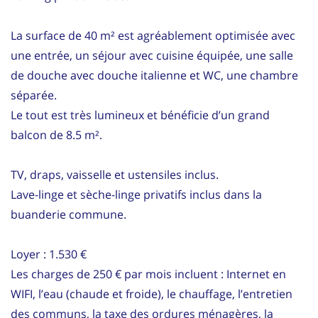
La surface de 40 m² est agréablement optimisée avec
une entrée, un séjour avec cuisine équipée, une salle
de douche avec douche italienne et WC, une chambre
séparée.
Le tout est très lumineux et bénéficie d’un grand
balcon de 8.5 m².
TV, draps, vaisselle et ustensiles inclus.
Lave-linge et sèche-linge privatifs inclus dans la
buanderie commune.
Loyer : 1.530 €
Les charges de 250 € par mois incluent : Internet en
WIFI, l’eau (chaude et froide), le chauffage, l’entretien
des communs, la taxe des ordures ménagères, la