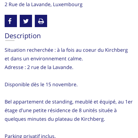
2 Rue de la Lavande, Luxembourg
Description
Situation recherchée : à la fois au coeur du Kirchberg
et dans un environnement calme.
Adresse : 2 rue de la Lavande.
Disponible dès le 15 novembre.
Bel appartement de standing, meublé et équipé, au 1er
étage d’une petite résidence de 8 unités située à
quelques minutes du plateau de Kirchberg.
Parking privatif inclus.