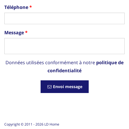
Téléphone
Message
Données utilisées conformément à notre
politique de
confidentialité
Envoi message
Copyright © 2011 -
2026
LD Home