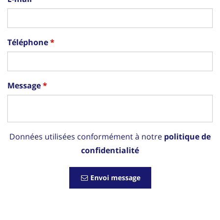
Téléphone
Message
Données utilisées conformément à notre
politique de
confidentialité
Envoi message