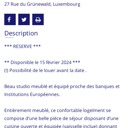
27 Rue du Grünewald, Luxembourg
Description
*** RESERVE ***
** Disponible le 15 février 2024 ***
(!) Possibilité de le louer avant la date .
Beau studio meublé et équipé proche des banques et
Institutions Européennes.
Entièrement meublé, ce confortable logelment se
compose d’une belle pièce de séjour disposant d’une
cuisine ouverte et équipée (vaisselle inclue) donnant