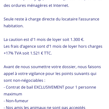
des ordures ménagères et Internet.
Seule reste à charge directe du locataire l’assurance
habitation.
La caution est d'1 mois de loyer soit 1.300 €.
Les frais d’agence sont d’1 mois de loyer hors charges
+17% TVA soit 1.521 € TTC.
Avant de nous soumettre votre dossier, nous faisons
appel à votre vigilance pour les points suivants qui
sont non-négociables :
- Contrat de bail EXCLUSIVEMENT pour 1 personne
maximum
- Non-fumeur
- Nos amis les animaux ne sont pas acceptés