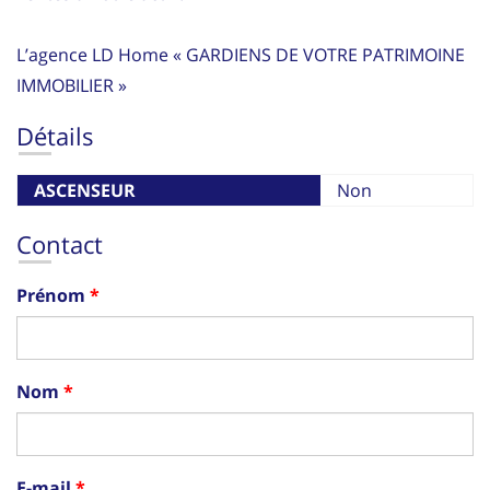
L’agence LD Home « GARDIENS DE VOTRE PATRIMOINE
IMMOBILIER »
Détails
ASCENSEUR
Non
Contact
Prénom
Nom
E-mail