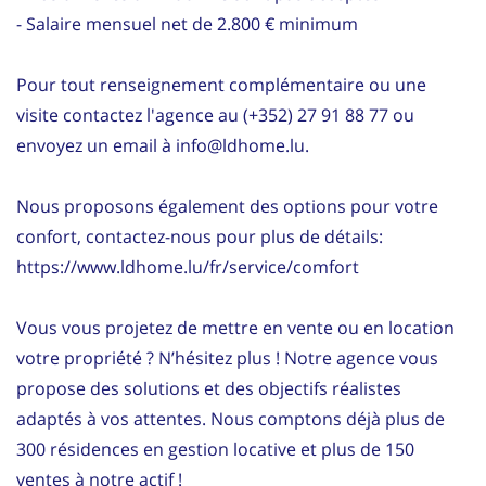
- Salaire mensuel net de 2.800 € minimum
Pour tout renseignement complémentaire ou une
visite contactez l'agence au (+352) 27 91 88 77 ou
envoyez un email à info@ldhome.lu.
Nous proposons également des options pour votre
confort, contactez-nous pour plus de détails:
https://www.ldhome.lu/fr/service/comfort
Vous vous projetez de mettre en vente ou en location
votre propriété ? N’hésitez plus ! Notre agence vous
propose des solutions et des objectifs réalistes
adaptés à vos attentes. Nous comptons déjà plus de
300 résidences en gestion locative et plus de 150
ventes à notre actif !