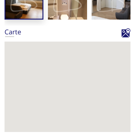
Carte