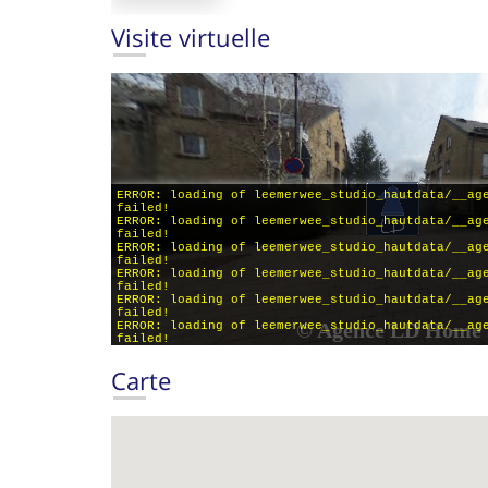
Visite virtuelle
Carte