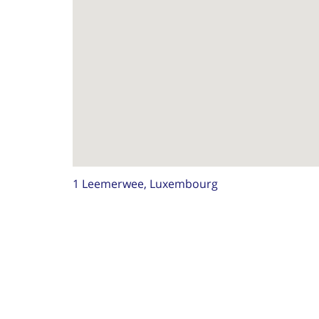
1 Leemerwee, Luxembourg