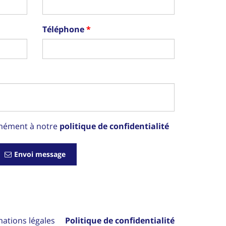
Téléphone
rmément à notre
politique de confidentialité
Envoi message
mations légales
Politique de confidentialité