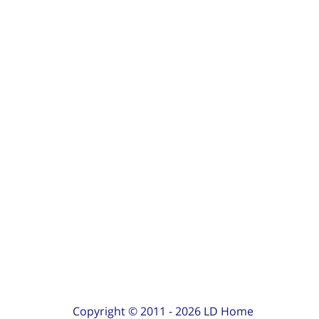
Copyright © 2011 -
2026
LD Home