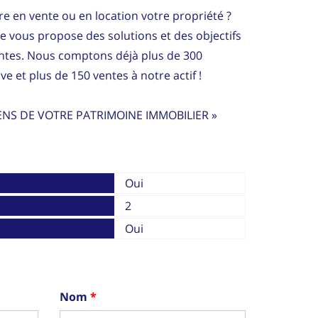
e en vente ou en location votre propriété ?
ce vous propose des solutions et des objectifs
entes. Nous comptons déjà plus de 300
ve et plus de 150 ventes à notre actif !
ENS DE VOTRE PATRIMOINE IMMOBILIER »
Oui
2
Oui
Nom