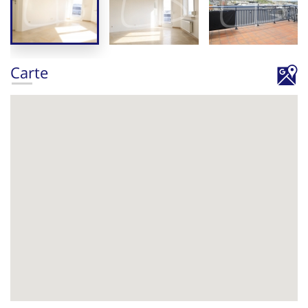
Carte