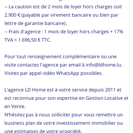
-- La caution est de 2 mois de loyer hors charges soit
2.900 € (payable par virement bancaire ou bien par
lettre de garantie bancaire).
-- Frais d'agence : 1 mois de loyer hors charges + 17%
TVA = 1.696,50 € TTC.
Pour tout renseignement complémentaire ou une
visite contactez l'agence par email à info@ldhome.lu.
Visites par appel vidéo WhatsApp possibles.
L’agence LD Home est à votre service depuis 2011 et
est reconnue pour son expertise en Gestion Locative et
en Vente.
N’hésitez pas à nous solliciter pour vous remettre un
business plan de votre investissement immobilier ou
une estimation de votre propriété.