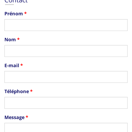
Prénom
Nom
E-mail
Téléphone
Message