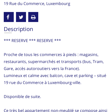
19 Rue du Commerce, Luxembourg
Description
*** RESERVE *** RESERVE ***
Proche de tous les commerces à pieds : magasins,
restaurants, supermarchés et transports (bus, Tram,
Gare, accès autoroutiers vers la France).
Lumineux et calme avec balcon, cave et parking – situé
19 rue du Commerce à Luxembourg-ville.
Disponible de suite.
Ce très bel appartement non-meublé se compose ainsi