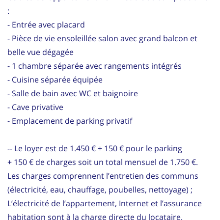
:
- Entrée avec placard
- Pièce de vie ensoleillée salon avec grand balcon et
belle vue dégagée
- 1 chambre séparée avec rangements intégrés
- Cuisine séparée équipée
- Salle de bain avec WC et baignoire
- Cave privative
- Emplacement de parking privatif
-- Le loyer est de 1.450 € + 150 € pour le parking
+ 150 € de charges soit un total mensuel de 1.750 €.
Les charges comprennent l’entretien des communs
(électricité, eau, chauffage, poubelles, nettoyage) ;
L’électricité de l’appartement, Internet et l’assurance
habitation sont à la charge directe du locataire.