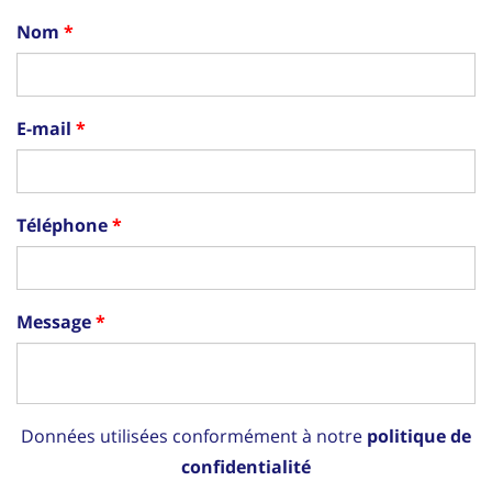
Nom
E-mail
Téléphone
Message
Données utilisées conformément à notre
politique de
confidentialité