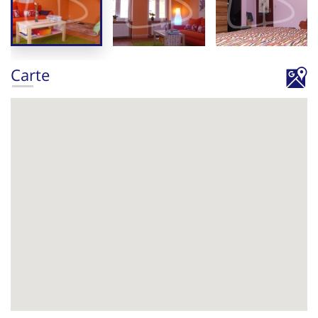
Carte