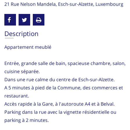
21 Rue Nelson Mandela, Esch-sur-Alzette, Luxembourg
Description
Appartement meublé
Entrée, grande salle de bain, spacieuse chambre, salon,
cuisine séparée.
Dans une rue calme du centre de Esch-sur-Alzette.
A 5 minutes à pied de la Commune, des commerces et
restaurant.
Accès rapide à la Gare, à l'autoroute A4 et à Belval.
Parking dans la rue avec la vignette résidentielle ou
parking à 2 minutes.