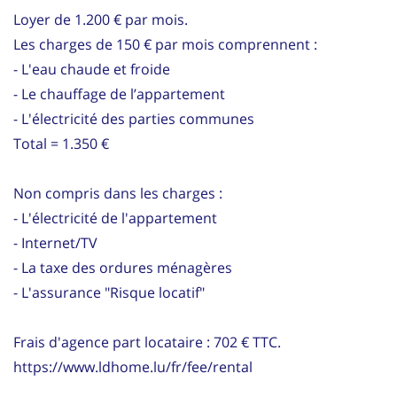
Loyer de 1.200 € par mois.
Les charges de 150 € par mois comprennent :
- L'eau chaude et froide
- Le chauffage de l’appartement
- L'électricité des parties communes
Total = 1.350 €
Non compris dans les charges :
- L'électricité de l'appartement
- Internet/TV
- La taxe des ordures ménagères
- L'assurance "Risque locatif"
Frais d'agence part locataire : 702 € TTC.
https://www.ldhome.lu/fr/fee/rental