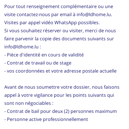
Pour tout renseignement complémentaire ou une
visite contactez-nous par email à info@ldhome.lu.
Visites par appel vidéo WhatsApp possibles.
Si vous souhaitez réserver ou visiter, merci de nous
faire parvenir la copie des documents suivants sur
info@ldhome.lu :
- Pièce d'identité en cours de validité
- Contrat de travail ou de stage
- vos coordonnées et votre adresse postale actuelle
Avant de nous soumettre votre dossier, nous faisons
appel à votre vigilance pour les points suivants qui
sont non négociables :
- Contrat de bail pour deux (2) personnes maximum
- Personne active professionnellement