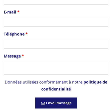
E-mail
Téléphone
Message
Données utilisées conformément à notre
politique de
confidentialité
Envoi message