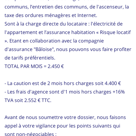
communs, l’entretien des communs, de l'ascenseur, la
taxe des ordures ménagères et Internet.
Sont à la charge directe du locataire : l'électricité de
l'appartement et l’assurance habitation « Risque locatif
». Etant en collaboration avec la compagnie
d'assurance "Bâloise", nous pouvons vous faire profiter
de tarifs préférentiels.
TOTAL PAR MOIS = 2.450 €
- La caution est de 2 mois hors charges soit 4.400 €
- Les frais d'agence sont d'1 mois hors charges +16%
TVA soit 2.552 € TTC.
Avant de nous soumettre votre dossier, nous faisons
appel à votre vigilance pour les points suivants qui
sont non-négociables :