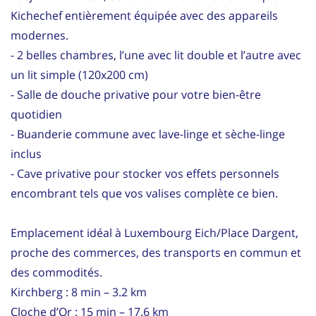
Kichechef entièrement équipée avec des appareils
modernes.
- 2 belles chambres, l’une avec lit double et l’autre avec
un lit simple (120x200 cm)
- Salle de douche privative pour votre bien-être
quotidien
- Buanderie commune avec lave-linge et sèche-linge
inclus
- Cave privative pour stocker vos effets personnels
encombrant tels que vos valises complète ce bien.
Emplacement idéal à Luxembourg Eich/Place Dargent,
proche des commerces, des transports en commun et
des commodités.
Kirchberg : 8 min – 3.2 km
Cloche d’Or : 15 min – 17.6 km