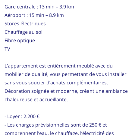
Gare centrale : 13 min – 3.9 km
Aéroport : 15 min – 8.9 km
Stores électriques
Chauffage au sol
Fibre optique
TV
L’appartement est entièrement meublé avec du
mobilier de qualité, vous permettant de vous installer
sans vous soucier d’achats complémentaires.
Décoration soignée et moderne, créant une ambiance
chaleureuse et accueillante.
- Loyer : 2.200 €
- Les charges prévisionnelles sont de 250 € et
comprennent l’eau, le chauffage, l’électricité des