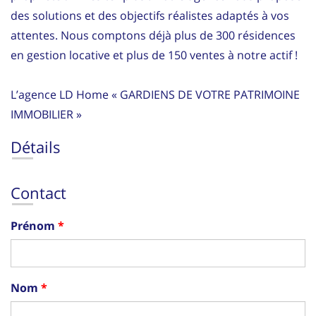
des solutions et des objectifs réalistes adaptés à vos
attentes. Nous comptons déjà plus de 300 résidences
en gestion locative et plus de 150 ventes à notre actif !
L’agence LD Home « GARDIENS DE VOTRE PATRIMOINE
IMMOBILIER »
Détails
Contact
Prénom
Nom