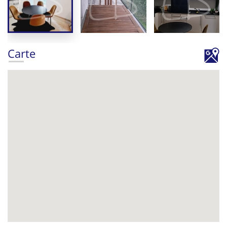
Carte