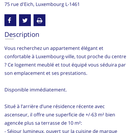
75 rue d'Eich, Luxembourg L-1461
Description
Vous recherchez un appartement élégant et
confortable à Luxembourg-ville, tout proche du centre
? Ce logement meublé et tout équipé vous séduira par
son emplacement et ses prestations.
Disponible immédiatement.
Situé à l’arrière d’une résidence récente avec
ascenseur, il offre une superficie de +/-63 m² bien
agencée plus sa terrasse de 10 m²:
- Séjour lumineux, ouvert sur la cuisine de marque