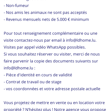
- Non-fumeur
- Nos amis les animaux ne sont pas acceptés
- Revenus mensuels nets de 5.000 € minimum
Pour tout renseignement complémentaire ou une
visite contactez-nous par email à info@ldhome.lu.
Visites par appel vidéo WhatsApp possibles.
Si vous souhaitez réserver ou visiter, merci de nous
faire parvenir la copie des documents suivants sur
info@ldhome.lu :
- Pièce d'identité en cours de validité
- Contrat de travail ou de stage
- vos coordonnées et votre adresse postale actuelle
Vous projetez de mettre en vente ou en location votre
propriété ? N’hésitez plus ! Notre agence vous propose