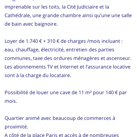
imprenable sur les toits, la Cité Judiciaire et la
Cathédrale, une grande chambre ainsi qu’une une salle
de bain avec baignoire.
Loyer de 1.740 € + 310 € de charges /mois incluant :
eau, chauffage, électricité, entretien des parties
communes, taxe des ordures ménagères et ascenseur.
Les abonnements TV et Internet et l’assurance locative
sont à la charge du locataire.
Possibilité de louer une cave de 11 m² pour 140 € par
mois.
Quartier animé avec beaucoup de commerces à
proximité.
A côté de la place Paris et accès à de nombreuses