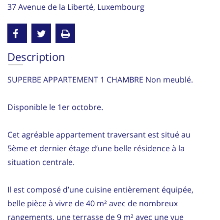
37 Avenue de la Liberté, Luxembourg
Description
SUPERBE APPARTEMENT 1 CHAMBRE Non meublé.
Disponible le 1er octobre.
Cet agréable appartement traversant est situé au
5ème et dernier étage d’une belle résidence à la
situation centrale.
Il est composé d’une cuisine entièrement équipée,
belle pièce à vivre de 40 m² avec de nombreux
rangements, une terrasse de 9 m² avec une vue