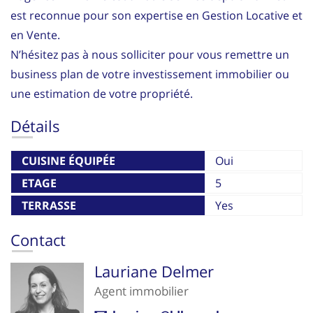
est reconnue pour son expertise en Gestion Locative et
en Vente.
N’hésitez pas à nous solliciter pour vous remettre un
business plan de votre investissement immobilier ou
une estimation de votre propriété.
Détails
CUISINE ÉQUIPÉE
Oui
ETAGE
5
TERRASSE
Yes
Contact
Lauriane Delmer
Agent immobilier