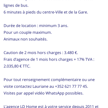
lignes de bus.
6 minutes à pieds du centre-Ville et de la Gare.
Durée de location : minimum 3 ans.
Pour un couple maximum.
Animaux non souhaités.
Caution de 2 mois hors charges : 3.480 €.
Frais d’agence de 1 mois hors charges + 17% TVA :
2.035,80 € TTC.
Pour tout renseignement complémentaire ou une
visite contactez Lauriane au +352 621 77 77 45.
Visites par appel vidéo WhatsApp possibles.
L’agence LD Home est à votre service depuis 2011 et