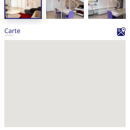
Carte