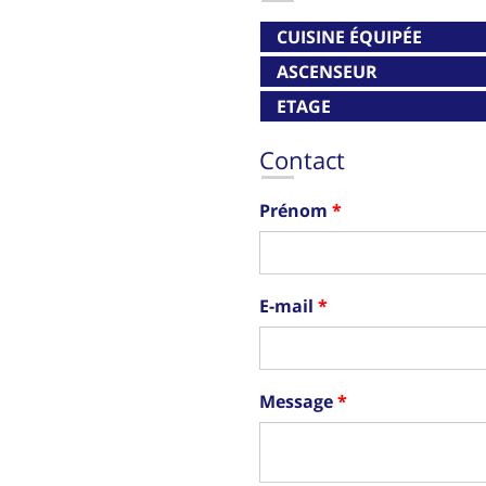
CUISINE ÉQUIPÉE
ASCENSEUR
ETAGE
Contact
Prénom
E-mail
Message