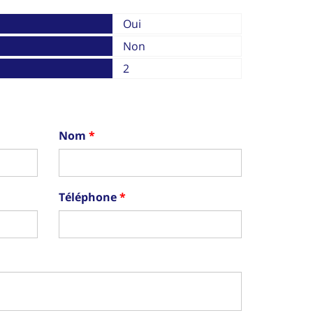
Oui
Non
2
Nom
Téléphone