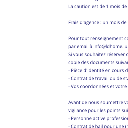
La caution est de 1 mois de 
Frais d'agence : un mois de
Pour tout renseignement c
par email à info@ldhome.lu.
Si vous souhaitez réserver o
copie des documents suivan
- Pièce d'identité en cours d
- Contrat de travail ou de s
- Vos coordonnées et votre 
Avant de nous soumettre vot
vigilance pour les points su
- Personne active professi
- Contrat de bail pour une