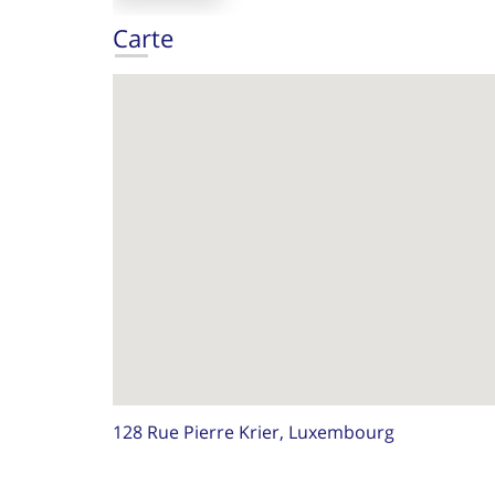
Carte
128 Rue Pierre Krier, Luxembourg